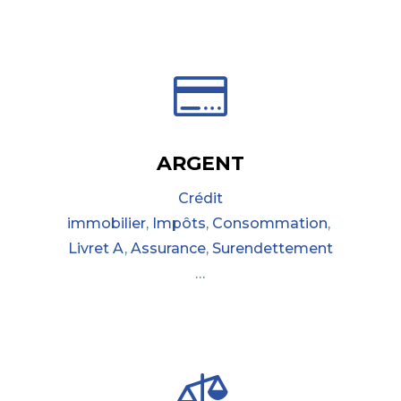

ARGENT
Crédit
immobilier
,
Impôts
,
Consommation
,
Livret A
,
Assurance
,
Surendettement
…
