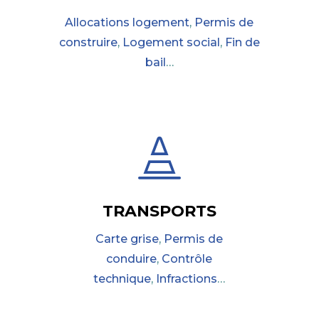
Allocations logement
,
Permis de
construire
,
Logement social
,
Fin de
bail
…

TRANSPORTS
Carte grise
,
Permis de
conduire
,
Contrôle
technique
,
Infractions
…