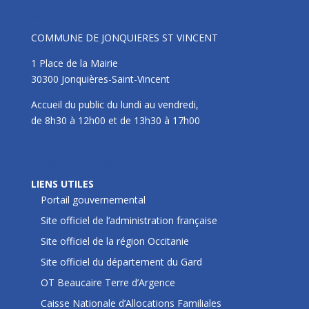
Mairie
COMMUNE DE JONQUIERES ST VINCENT
1 Place de la Mairie
30300 Jonquières-Saint-Vincent
Accueil du public du lundi au vendredi,
de 8h30 à 12h00 et de 13h30 à 17h00
LIENS UTILES
LIENS UTILES
Portail gouvernemental
Site officiel de l’administration française
Site officiel de la région Occitanie
Site officiel du département du Gard
OT Beaucaire Terre d’Argence
Caisse Nationale d’Allocations Familiales