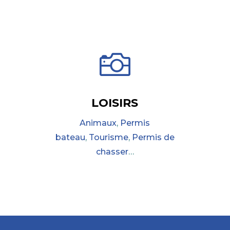

LOISIRS
Animaux
,
Permis
bateau
,
Tourisme
,
Permis de
chasser
…