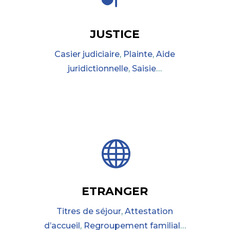
JUSTICE
Casier judiciaire
,
Plainte
,
Aide
juridictionnelle
,
Saisie
…

ETRANGER
Titres de séjour
,
Attestation
d’accueil
,
Regroupement familial
…