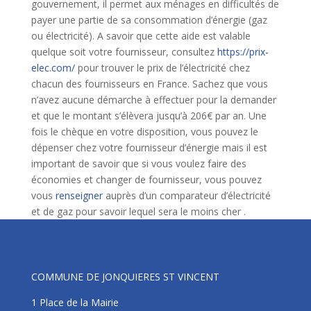
gouvernement, il permet aux ménages en difficultés de
payer une partie de sa consommation d’énergie (gaz
ou électricité). A savoir que cette aide est valable
quelque soit votre fournisseur, consultez
https://prix-
elec.com/
pour trouver le prix de l’électricité chez
chacun des fournisseurs en France. Sachez que vous
n’avez aucune démarche à effectuer pour la demander
et que le montant s’élèvera jusqu’à 206€ par an. Une
fois le chèque en votre disposition, vous pouvez le
dépenser chez votre fournisseur d’énergie mais il est
important de savoir que si vous voulez faire des
économies et changer de fournisseur, vous pouvez
vous
renseigner
auprès d’un comparateur d’électricité
et de gaz pour savoir lequel sera le moins cher .
Mairie
COMMUNE DE JONQUIERES ST VINCENT
1 Place de la Mairie