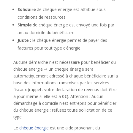
Solidaire :
le chèque énergie est attribué sous
conditions de ressources
Simple :
le chèque énergie est envoyé une fois par
an au domicile du bénéficiaire
Juste :
le chèque énergie permet de payer des
factures pour tout type d’énergie
Aucune démarche n’est nécessaire pour bénéficier du
chèque énergie ⇒ un chèque énergie sera
automatiquement adressé à chaque bénéficiaire sur la
base des informations transmises par les services
fiscaux (rappel : votre déclaration de revenus doit être
à jour même si elle est à 0€). Attention : Aucun
démarchage à domicile n’est entrepris pour bénéficier
du chèque énergie ; refusez toute sollicitation de ce
type.
Le
chèque énergie
est une aide provenant du