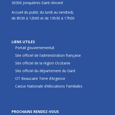
30300 Jonquières-Saint-Vincent
Accueil du public du lundi au vendredi,
de 8h30 à 12h00 et de 13h30 à 17h00
LIENS UTILES
LIENS UTILES
Portail gouvernemental
Site officiel de l’administration française
Site officiel de la région Occitanie
Site officiel du département du Gard
OT Beaucaire Terre d’Argence
Caisse Nationale d’Allocations Familiales
Prochains rendez-vous
PROCHAINS RENDEZ-VOUS