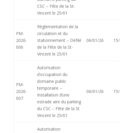
CSC – Fête de la St-
Vincent le 25/01
Règlementation de la
PM-
circulation et du
2026-
stationnement – Défilé
06/01/26
15/01/26
006
de la Fête de la St-
Vincent le 25/01
Autorisation
d’occupation du
domaine public
PM-
temporaire –
2026-
06/01/26
15/01/26
Installation d’une
007
estrade aire du parking
du CSC – Fête de la St
Vincent le 25/01
Autorisation