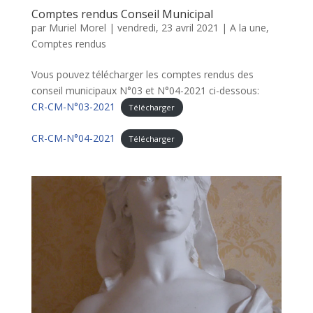
Comptes rendus Conseil Municipal
par
Muriel Morel
|
vendredi, 23 avril 2021
|
A la une
,
Comptes rendus
Vous pouvez télécharger les comptes rendus des
conseil municipaux N°03 et N°04-2021 ci-dessous:
CR-CM-N°03-2021
Télécharger
CR-CM-N°04-2021
Télécharger