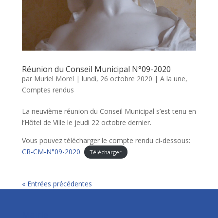
Réunion du Conseil Municipal N°09-2020
par
Muriel Morel
|
lundi, 26 octobre 2020
|
A la une
,
Comptes rendus
La neuvième réunion du Conseil Municipal s’est tenu en
l’Hôtel de Ville le jeudi 22 octobre dernier.
Vous pouvez télécharger le compte rendu ci-dessous:
CR-CM-N°09-2020
Télécharger
« Entrées précédentes
Mairie