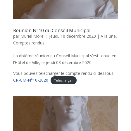
Réunion N°10 du Conseil Municipal
par
Muriel Morel
|
jeudi, 10 décembre 2020
|
A la une
,
Comptes rendus
La dixième réunion du Conseil Municipal s’est tenue en
l’Hôtel de Ville, le jeudi 03 décembre 2020.
Vous pouvez télécharger le compte rendu ci-dessous:
CR-CM-N°10-2020
Télécharger