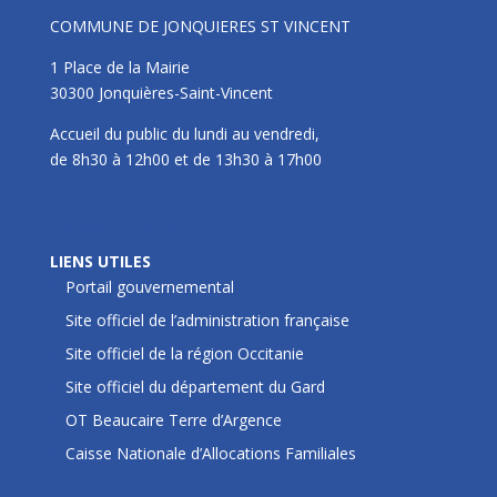
COMMUNE DE JONQUIERES ST VINCENT
1 Place de la Mairie
30300 Jonquières-Saint-Vincent
Accueil du public du lundi au vendredi,
de 8h30 à 12h00 et de 13h30 à 17h00
LIENS UTILES
LIENS UTILES
Portail gouvernemental
Site officiel de l’administration française
Site officiel de la région Occitanie
Site officiel du département du Gard
OT Beaucaire Terre d’Argence
Caisse Nationale d’Allocations Familiales