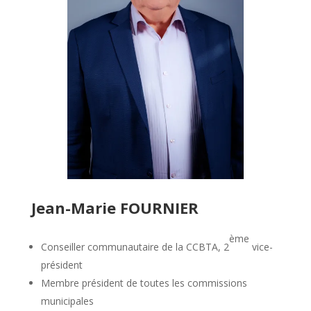
Jean-Marie FOURNIER
ème
Conseiller communautaire de la CCBTA, 2
vice-
président
Membre président de toutes les commissions
municipales