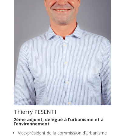
Thierry PESENTI
2ème adjoint, délégué à l’urbanisme et à
l’environnement
Vice-président de la commission d’Urbanisme