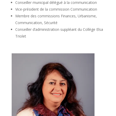
Conseiller municipal délégué à la communication
Vice-président de la commission Communication
Membre des commissions Finances, Urbanisme,
Communication, Sécurité
Conseiller d’administration suppléant du Collège Elsa
Triolet