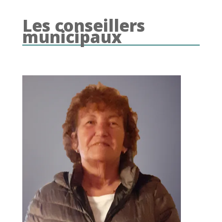
Les conseillers
municipaux