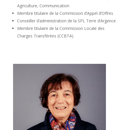
Agriculture, Communication
Membre titulaire de la Commission d’Appel d’Offres
Conseiller d’administration de la SPL Terre d’Argence
Membre titulaire de la Commission Locale des
Charges Transférées (CCBTA)