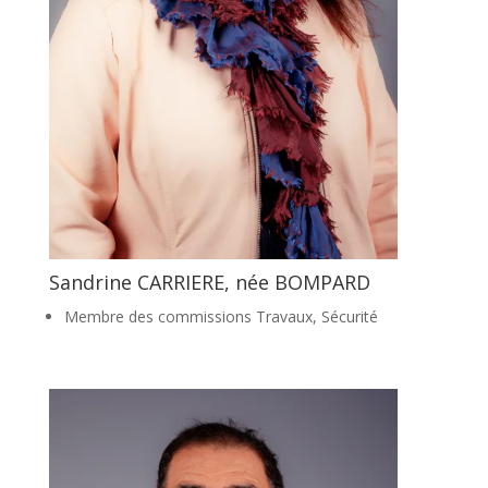
Sandrine CARRIERE, née BOMPARD
Membre des commissions Travaux, Sécurité