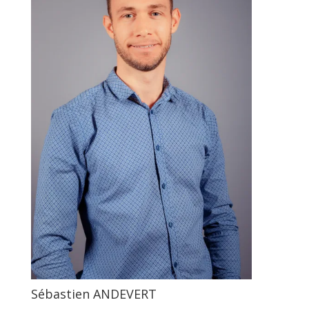
Sébastien ANDEVERT