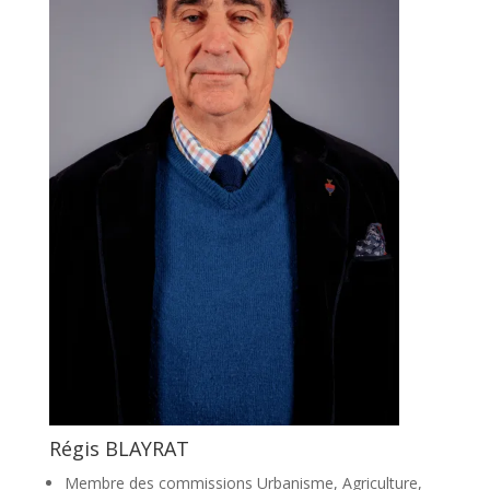
Régis BLAYRAT
Membre des commissions Urbanisme, Agriculture,