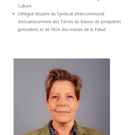
Culture
Délégué titulaire du Syndicat Intercommunal
d’Assainissement des Terres du Bassin de Jonquières
(président) et de l’ASA des marais de la Palud