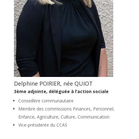
Delphine POIRIER, née QUIOT
3ème adjointe,
déléguée à l’action sociale
Conseillère communautaire
Membre des commissions Finances, Personnel,
Enfance, Agriculture, Culture, Communication
Vice-présidente du CCAS