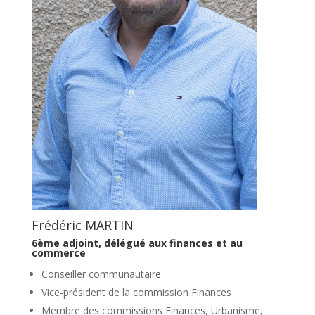
Frédéric MARTIN
6ème adjoint,
délégué aux finances et au
commerce
Conseiller communautaire
Vice-président de la commission Finances
Membre des commissions Finances, Urbanisme,