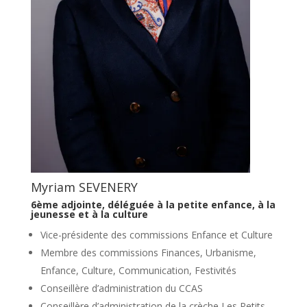
Myriam SEVENERY
6ème adjointe,
déléguée à la petite enfance, à la
jeunesse et à la culture
Vice-présidente des commissions Enfance et Culture
Membre des commissions Finances, Urbanisme,
Enfance, Culture, Communication, Festivités
Conseillère d’administration du CCAS
Conseillère d’administration de la crèche Les Petits