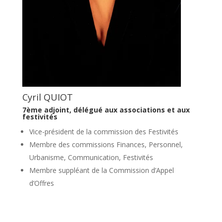
Cyril QUIOT
7ème adjoint,
délégué aux associations et aux
festivités
Vice-président de la commission des Festivités
Membre des commissions Finances, Personnel,
Urbanisme, Communication, Festivités
Membre suppléant de la Commission d’Appel
d’Offres