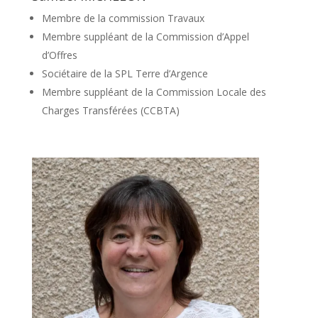
Membre de la commission Travaux
Membre suppléant de la Commission d’Appel
d’Offres
Sociétaire de la SPL Terre d’Argence
Membre suppléant de la Commission Locale des
Charges Transférées (CCBTA)