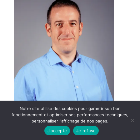
Notre site utilise des cookies pour garantir son bon
fonctionnement et optimiser ses performances techniques,
personnaliser l'affichage de nos pages.
J'accepte
Je refuse