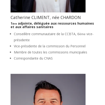
Catherine CLIMENT, née CHARDON
1
adjointe, déléguée aux ressources humaines
ère
et aux affaires sanitaires
Conseillère communautaire de la CCBTA, 6
vice-
ème
présidente
Vice-présidente de la commission du Personnel
Membre de toutes les commissions municipales
Correspondante du CNAS