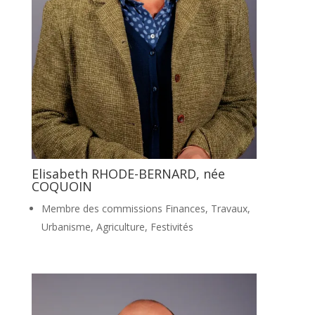
Elisabeth RHODE-BERNARD, née
COQUOIN
Membre des commissions Finances, Travaux,
Urbanisme, Agriculture, Festivités