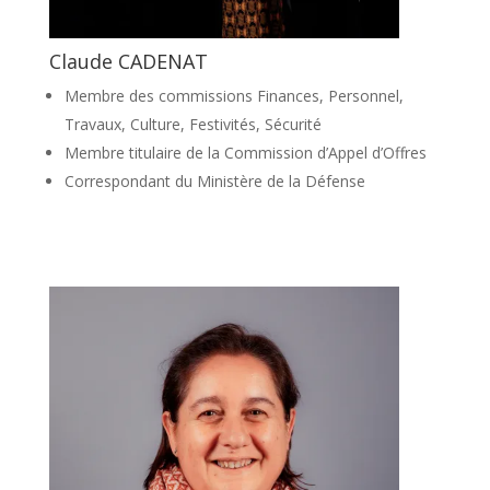
Claude CADENAT
Membre des commissions Finances, Personnel,
Travaux, Culture, Festivités, Sécurité
Membre titulaire de la Commission d’Appel d’Offres
Correspondant du Ministère de la Défense