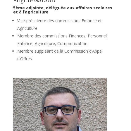
Brigitte GAYAUD
5ème adjointe,
déléguée aux affaires scolaires
et à l’agriculture
Vice-présidente des commissions Enfance et
Agriculture
Membre des commissions Finances, Personnel,
Enfance, Agriculture, Communication
Membre suppléant de la Commission d’Appel
d’Offres