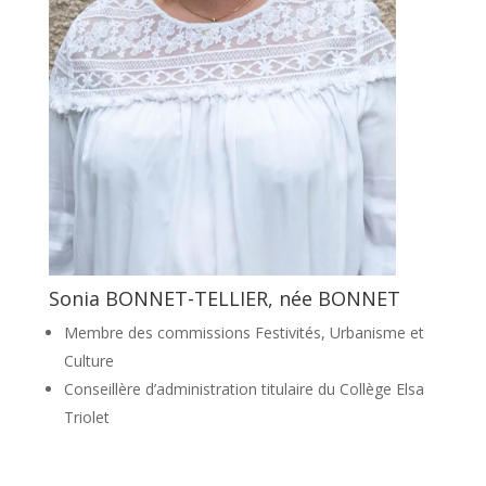
Sonia BONNET-TELLIER, née BONNET
Membre des commissions Festivités, Urbanisme et
Culture
Conseillère d’administration titulaire du Collège Elsa
Triolet