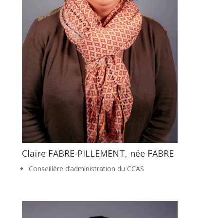
Claire FABRE-PILLEMENT, née FABRE
Conseillère d’administration du CCAS