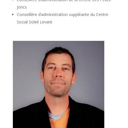
Joncs
Conseillère d’administration suppléante du Centre
Social Soleil Levant