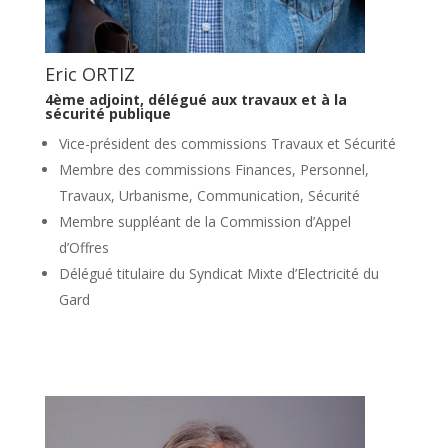
Eric ORTIZ
4ème adjoint,
délégué aux travaux et à la
sécurité publique
Vice-président des commissions Travaux et Sécurité
Membre des commissions Finances, Personnel,
Travaux, Urbanisme, Communication, Sécurité
Membre suppléant de la Commission d’Appel
d’Offres
Délégué titulaire du Syndicat Mixte d’Electricité du
Gard