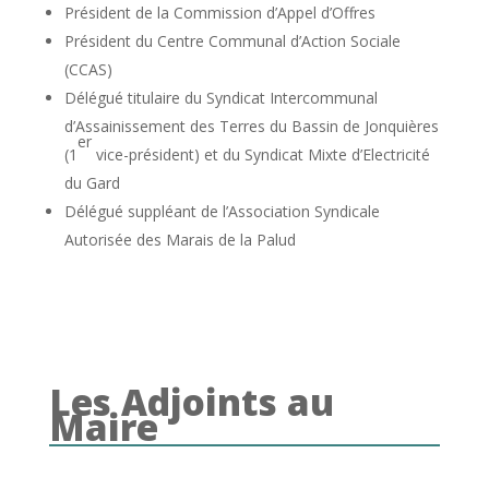
Président de la Commission d’Appel d’Offres
Président du Centre Communal d’Action Sociale
(CCAS)
Délégué titulaire du Syndicat Intercommunal
d’Assainissement des Terres du Bassin de Jonquières
er
(1
vice-président) et du Syndicat Mixte d’Electricité
du Gard
Délégué suppléant de l’Association Syndicale
Autorisée des Marais de la Palud
Les Adjoints au
Maire