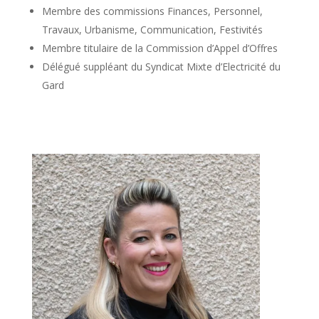
Membre des commissions Finances, Personnel,
Travaux, Urbanisme, Communication, Festivités
Membre titulaire de la Commission d’Appel d’Offres
Délégué suppléant du Syndicat Mixte d’Electricité du
Gard