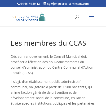
04 66 74 50 12
sg@jonquieres-st-vincent.com
Ouvrir la barre d’outils
Les membres du CCAS
Dès son renouvellement, le Conseil Municipal doit
procéder à l’élection des nouveaux membres du
conseil d’administration du Centre Communal d’Action
Sociale (CCAS).
Il s’agit d’un établissement public administratif
communal, obligatoire à partir de 1.500 habitants, qui
anime l’action générale de prévention et de
développement social de la commune, en liaison
étroite avec les institutions publiques et les partenaires