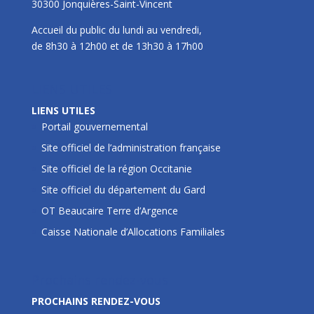
30300 Jonquières-Saint-Vincent
Accueil du public du lundi au vendredi,
de 8h30 à 12h00 et de 13h30 à 17h00
LIENS UTILES
LIENS UTILES
Portail gouvernemental
Site officiel de l’administration française
Site officiel de la région Occitanie
Site officiel du département du Gard
OT Beaucaire Terre d’Argence
Caisse Nationale d’Allocations Familiales
Prochains rendez-vous
PROCHAINS RENDEZ-VOUS