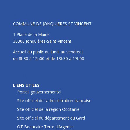
Mairie
COMMUNE DE JONQUIERES ST VINCENT
1 Place de la Mairie
30300 Jonquières-Saint-Vincent
Accueil du public du lundi au vendredi,
de 8h30 à 12h00 et de 13h30 à 17h00
LIENS UTILES
LIENS UTILES
Portail gouvernemental
Site officiel de l’administration française
Site officiel de la région Occitanie
Site officiel du département du Gard
OT Beaucaire Terre d’Argence