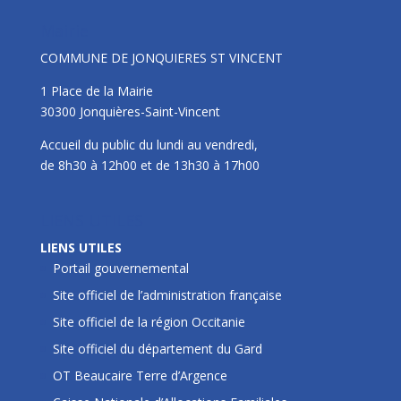
Mairie
COMMUNE DE JONQUIERES ST VINCENT
1 Place de la Mairie
30300 Jonquières-Saint-Vincent
Accueil du public du lundi au vendredi,
de 8h30 à 12h00 et de 13h30 à 17h00
LIENS UTILES
LIENS UTILES
Portail gouvernemental
Site officiel de l’administration française
Site officiel de la région Occitanie
Site officiel du département du Gard
OT Beaucaire Terre d’Argence