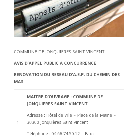
COMMUNE DE JONQUIERES SAINT VINCENT
AVIS D’APPEL PUBLIC A CONCURRENCE
RENOVATION DU RESEAU D’A.E.P. DU CHEMIN DES
MAS
MAITRE D’OUVRAGE : COMMUNE DE
JONQUIERES SAINT VINCENT
Adresse : Hôtel de Ville – Place de la Mairie –
1
30300 Jonquières Saint Vincent
Téléphone : 04.66.74.50.12 – Fax :