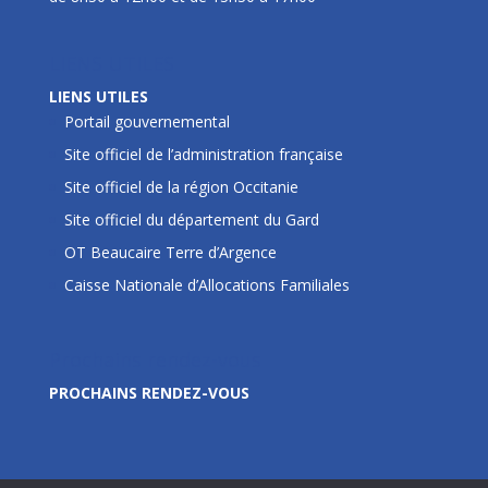
LIENS UTILES
LIENS UTILES
Portail gouvernemental
Site officiel de l’administration française
Site officiel de la région Occitanie
Site officiel du département du Gard
OT Beaucaire Terre d’Argence
Caisse Nationale d’Allocations Familiales
Prochains rendez-vous
PROCHAINS RENDEZ-VOUS