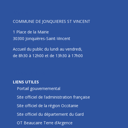
Mairie
COMMUNE DE JONQUIERES ST VINCENT
1 Place de la Mairie
30300 Jonquières-Saint-Vincent
Accueil du public du lundi au vendredi,
de 8h30 à 12h00 et de 13h30 à 17h00
LIENS UTILES
LIENS UTILES
Portail gouvernemental
Site officiel de l’administration française
Site officiel de la région Occitanie
Site officiel du département du Gard
OT Beaucaire Terre d’Argence