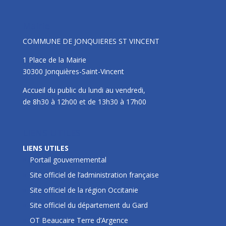
Mairie
COMMUNE DE JONQUIERES ST VINCENT
1 Place de la Mairie
30300 Jonquières-Saint-Vincent
Accueil du public du lundi au vendredi,
de 8h30 à 12h00 et de 13h30 à 17h00
LIENS UTILES
LIENS UTILES
Portail gouvernemental
Site officiel de l’administration française
Site officiel de la région Occitanie
Site officiel du département du Gard
OT Beaucaire Terre d’Argence