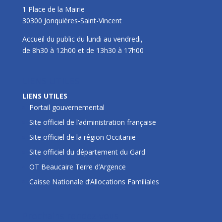
1 Place de la Mairie
30300 Jonquières-Saint-Vincent
Accueil du public du lundi au vendredi,
de 8h30 à 12h00 et de 13h30 à 17h00
LIENS UTILES
LIENS UTILES
Portail gouvernemental
Site officiel de l’administration française
Site officiel de la région Occitanie
Site officiel du département du Gard
OT Beaucaire Terre d’Argence
Caisse Nationale d’Allocations Familiales
Prochains rendez-vous