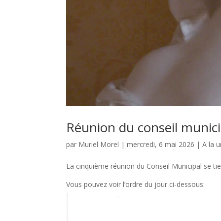
Réunion du conseil munic
par
Muriel Morel
|
mercredi, 6 mai 2026
|
A la 
La cinquième réunion du Conseil Municipal se tien
Vous pouvez voir l’ordre du jour ci-dessous: