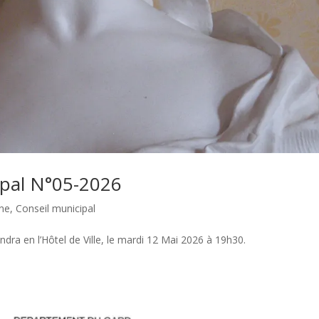
ipal N°05-2026
une
,
Conseil municipal
dra en l’Hôtel de Ville, le mardi 12 Mai 2026 à 19h30.