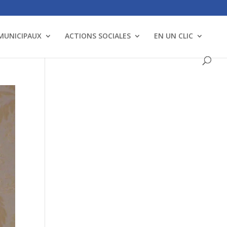
 MUNICIPAUX
ACTIONS SOCIALES
EN UN CLIC