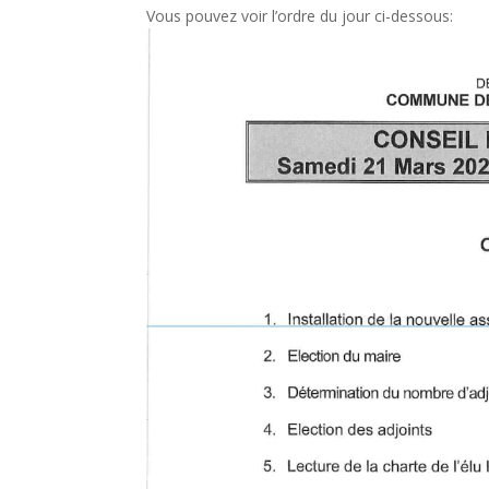
Vous pouvez voir l’ordre du jour ci-dessous: