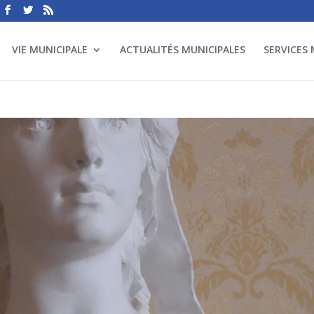
VIE MUNICIPALE
ACTUALITÉS MUNICIPALES
SERVICES