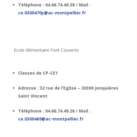
Téléphone : 04.66.74.49.38 / Mail :
ce.0300470y@ac-montpellier.fr
Ecole élémentaire Font Couverte
Classes de CP-CE1
Adresse : 32 rue de l’Eglise – 30300 Jonquières
Saint Vincent
Téléphone : 04.66.74.49.26 / Mail :
ce.0300469@ac-montpellier.fr