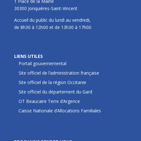
1 Place de la Mairie
30300 Jonquières-Saint-Vincent
Accueil du public du lundi au vendredi,
de 8h30 à 12h00 et de 13h30 à 17h00
LIENS UTILES
LIENS UTILES
Portail gouvernemental
Site officiel de l’administration française
Site officiel de la région Occitanie
Site officiel du département du Gard
OT Beaucaire Terre d’Argence
Caisse Nationale d’Allocations Familiales
Prochains rendez-vous