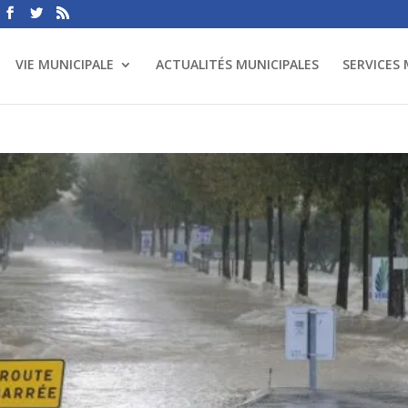
VIE MUNICIPALE
ACTUALITÉS MUNICIPALES
SERVICES