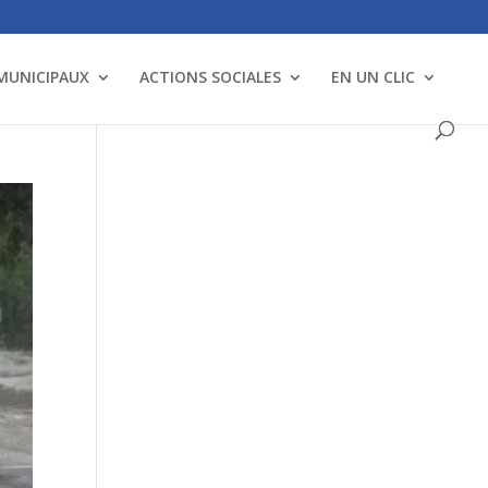
 MUNICIPAUX
ACTIONS SOCIALES
EN UN CLIC