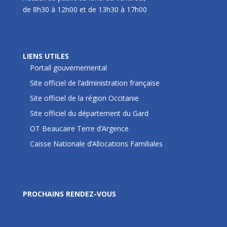
de 8h30 à 12h00 et de 13h30 à 17h00
LIENS UTILES
LIENS UTILES
Portail gouvernemental
Site officiel de l’administration française
Site officiel de la région Occitanie
Site officiel du département du Gard
OT Beaucaire Terre d’Argence
Caisse Nationale d’Allocations Familiales
Prochains rendez-vous
PROCHAINS RENDEZ-VOUS