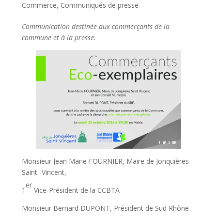
Commerce
,
Communiqués de presse
Communication destinée aux commerçants de la
commune et à la presse.
Monsieur Jean Marie FOURNIER, Maire de Jonquières-
Saint -Vincent,
er
1
Vice-Président de la CCBTA
Monsieur Bernard DUPONT, Président de Sud Rhône