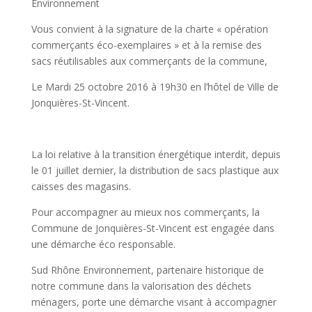
Environnement
Vous convient à la signature de la charte « opération
commerçants éco-exemplaires » et à la remise des
sacs réutilisables aux commerçants de la commune,
Le Mardi 25 octobre 2016 à 19h30 en l’hôtel de Ville de
Jonquières-St-Vincent.
La loi relative à la transition énergétique interdit, depuis
le 01 juillet dernier, la distribution de sacs plastique aux
caisses des magasins.
Pour accompagner au mieux nos commerçants, la
Commune de Jonquières-St-Vincent est engagée dans
une démarche éco responsable.
Sud Rhône Environnement, partenaire historique de
notre commune dans la valorisation des déchets
ménagers, porte une démarche visant à accompagner