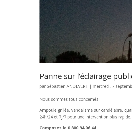
Panne sur l’éclairage publi
par
Sébastien ANDEVERT
|
mercredi, 7 septem
Nous sommes tous concernés !
Ampoule grillée, vandalisme sur candélabre, quart
24h/24 et 7j/7 pour une intervention plus rapide.
Composez le 0 800 94 06 44.