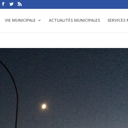
VIE MUNICIPALE
ACTUALITÉS MUNICIPALES
SERVICES