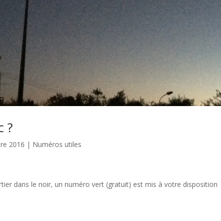
c ?
bre 2016
|
Numéros utiles
ier dans le noir, un numéro vert (gratuit) est mis à votre disposition