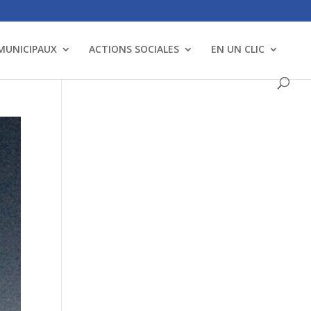
 MUNICIPAUX
ACTIONS SOCIALES
EN UN CLIC