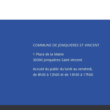
Mairie
COMMUNE DE JONQUIERES ST VINCENT
1 Place de la Mairie
30300 Jonquières-Saint-Vincent
Accueil du public du lundi au vendredi,
de 8h30 à 12h00 et de 13h30 à 17h00