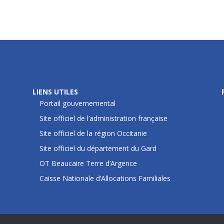
LIENS UTILES
LIENS UTILES
Portail gouvernemental
Site officiel de l’administration française
Site officiel de la région Occitanie
Site officiel du département du Gard
OT Beaucaire Terre d’Argence
Caisse Nationale d’Allocations Familiales