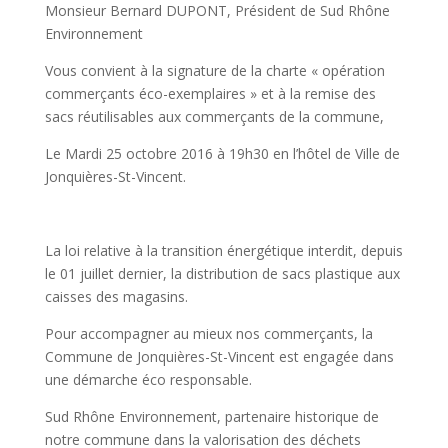
Monsieur Bernard DUPONT, Président de Sud Rhône
Environnement
Vous convient à la signature de la charte « opération
commerçants éco-exemplaires » et à la remise des
sacs réutilisables aux commerçants de la commune,
Le Mardi 25 octobre 2016 à 19h30 en l’hôtel de Ville de
Jonquières-St-Vincent.
La loi relative à la transition énergétique interdit, depuis
le 01 juillet dernier, la distribution de sacs plastique aux
caisses des magasins.
Pour accompagner au mieux nos commerçants, la
Commune de Jonquières-St-Vincent est engagée dans
une démarche éco responsable.
Sud Rhône Environnement, partenaire historique de
notre commune dans la valorisation des déchets