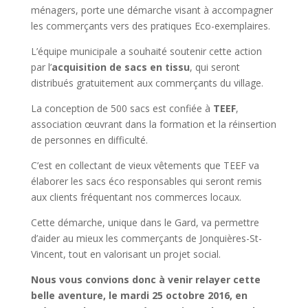
ménagers, porte une démarche visant à accompagner
les commerçants vers des pratiques Eco-exemplaires.
L’équipe municipale a souhaité soutenir cette action
par l’
acquisition de sacs en tissu
, qui seront
distribués gratuitement aux commerçants du village.
La conception de 500 sacs est confiée à
TEEF
,
association œuvrant dans la formation et la réinsertion
de personnes en difficulté.
C’est en collectant de vieux vêtements que TEEF va
élaborer les sacs éco responsables qui seront remis
aux clients fréquentant nos commerces locaux.
Cette démarche, unique dans le Gard, va permettre
d’aider au mieux les commerçants de Jonquières-St-
Vincent, tout en valorisant un projet social.
Nous vous convions donc à venir relayer cette
belle aventure, le mardi 25 octobre 2016, en