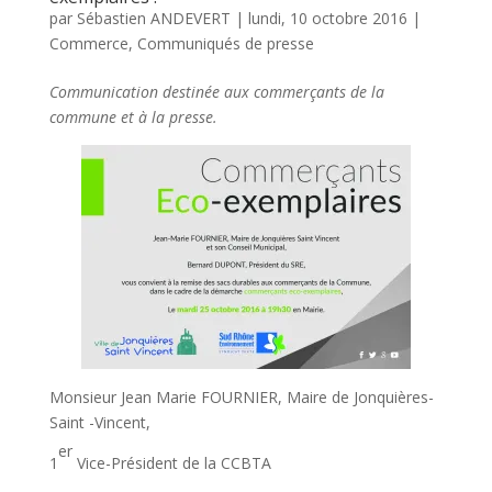
par
Sébastien ANDEVERT
|
lundi, 10 octobre 2016
|
Commerce
,
Communiqués de presse
Communication destinée aux commerçants de la
commune et à la presse.
Monsieur Jean Marie FOURNIER, Maire de Jonquières-
Saint -Vincent,
er
1
Vice-Président de la CCBTA