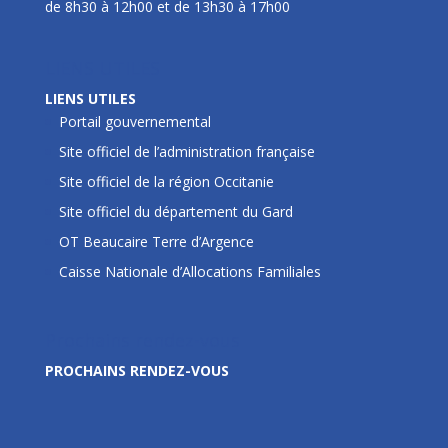
de 8h30 à 12h00 et de 13h30 à 17h00
LIENS UTILES
LIENS UTILES
Portail gouvernemental
Site officiel de l’administration française
Site officiel de la région Occitanie
Site officiel du département du Gard
OT Beaucaire Terre d’Argence
Caisse Nationale d’Allocations Familiales
Prochains rendez-vous
PROCHAINS RENDEZ-VOUS