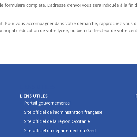
 formulaire complété. L’adresse d’envoi vous sera indiquée à la fin 
nt
. Pour vous accompagner dans votre démarche, rapprochez-vous d
principal d’éducation de votre lycée, ou bien du directeur de votre cen
LIENS UTILES
LIENS UTILES
Portail gouvernemental
Site officiel de l’administration française
Site officiel de la région Occitanie
Site officiel du département du Gard