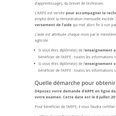
d’apprentissage), du brevet de technicien.
L’ARPE est versée
pour accompagner la reche
emploi dont la rémunération mensuelle excède
versement de l’aide
qui met alors fin à son p
L’aide est attribuée chaque mois par le ministèr
agricole.
Si vous êtes diplômé(e) de l’
enseignement a
bénéficier de l’ARPE : toutes les informations 
Si vous êtes diplômé(e) de l’
enseignement s
bénéficier de l’ARPE : toutes les informations 
Quelle démarche pour obtenir 
Déposez
votre demande d’ARPE
en ligne da
votre examen. Cette date est le 8 juillet 2
Pour bénéficier de l’ARPE, il vous faudra certifier