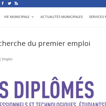
VIE MUNICIPALE
ACTUALITÉS MUNICIPALES
SERVICES
recherche du premier emploi
|
Emploi