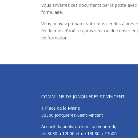
Vous enverrez ces documents par la poste avec le
formulaire.
Vous pouvez préparer votre dossier dès à prése
fin du mois d’août du proviseur ou du conseiller 
de formation.
Mairie
COMMUNE DE JONQUIERES ST VINCENT
1 Place de la Mairie
30300 Jonquières-Saint-Vincent
Accueil du public du lundi au vendredi,
de 8h30 à 12h00 et de 13h30 à 17h00