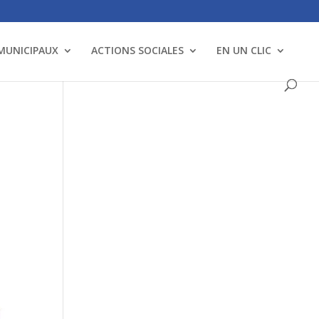
 MUNICIPAUX
ACTIONS SOCIALES
EN UN CLIC