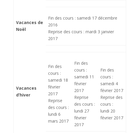
Fin des cours : samedi 17 décembre
Vacances de
2016
Noël
Reprise des cours : mardi 3 janvier
2017
Fin des
Fin des
cours :
Fin des
cours :
samedi 11
cours :
samedi 18
février
samedi 4
février
Vacances
2017
février 2017
2017
d’hiver
Reprise
Reprise des
Reprise
des cours :
cours :
des cours :
lundi 27
lundi 20
lundi 6
février
février 2017
mars 2017
2017