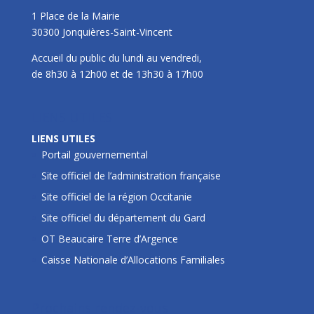
1 Place de la Mairie
30300 Jonquières-Saint-Vincent
Accueil du public du lundi au vendredi,
de 8h30 à 12h00 et de 13h30 à 17h00
LIENS UTILES
LIENS UTILES
Portail gouvernemental
Site officiel de l’administration française
Site officiel de la région Occitanie
Site officiel du département du Gard
OT Beaucaire Terre d’Argence
Caisse Nationale d’Allocations Familiales
Prochains rendez-vous