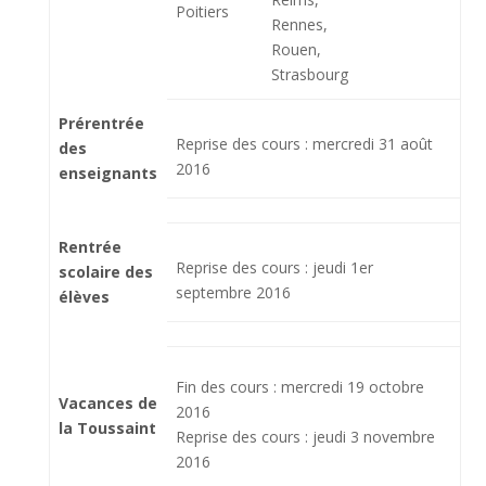
Poitiers
Rennes,
Rouen,
Strasbourg
Prérentrée
Reprise des cours : mercredi 31 août
des
2016
enseignants
Rentrée
Reprise des cours : jeudi 1er
scolaire des
septembre 2016
élèves
Fin des cours : mercredi 19 octobre
Vacances de
2016
la Toussaint
Reprise des cours : jeudi 3 novembre
2016