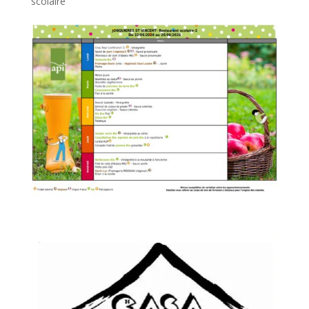
scolaire