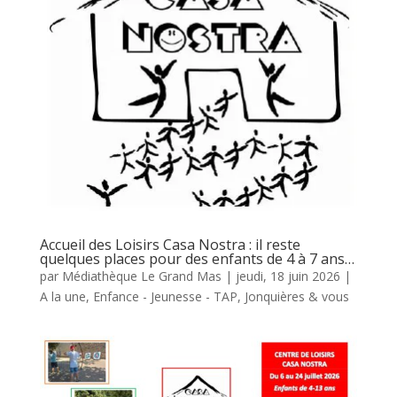
Accueil des Loisirs Casa Nostra : il reste
quelques places pour des enfants de 4 à 7 ans…
par
Médiathèque Le Grand Mas
|
jeudi, 18 juin 2026
|
A la une
,
Enfance - Jeunesse - TAP
,
Jonquières & vous