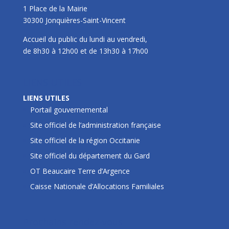
1 Place de la Mairie
30300 Jonquières-Saint-Vincent
Accueil du public du lundi au vendredi,
de 8h30 à 12h00 et de 13h30 à 17h00
LIENS UTILES
LIENS UTILES
Portail gouvernemental
Site officiel de l’administration française
Site officiel de la région Occitanie
Site officiel du département du Gard
OT Beaucaire Terre d’Argence
Caisse Nationale d’Allocations Familiales
Prochains rendez-vous