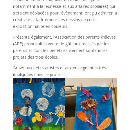
notamment à la jeunesse et aux affaires scolaires) qui
s’étaient déplacées pour l’évènement, ont pu admirer la
créativité et la fraicheur des dessins de cette
exposition haute en couleurs.
Présente également, l’Association des parents d’élèves
(APE) proposait la vente de gâteaux réalisés par les
parents et dont les bénéfices viennent soutenir les
projets des trois écoles.
Bravo aux petits artistes et aux enseignantes trés
impliquées dans ce projet !