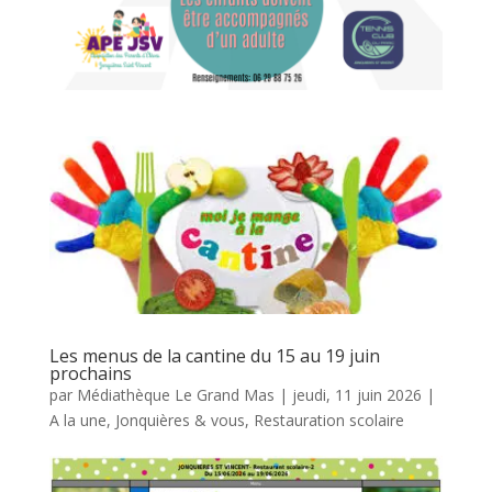
Les menus de la cantine du 15 au 19 juin
prochains
par
Médiathèque Le Grand Mas
|
jeudi, 11 juin 2026
|
A la une
,
Jonquières & vous
,
Restauration scolaire