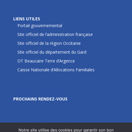
LIENS UTILES
LIENS UTILES
Portail gouvernemental
Site officiel de l’administration française
Site officiel de la région Occitanie
Site officiel du département du Gard
OT Beaucaire Terre d’Argence
Caisse Nationale d’Allocations Familiales
Prochains rendez-vous
PROCHAINS RENDEZ-VOUS
Notre site utilise des cookies pour garantir son bon