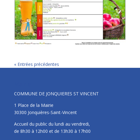
« Entrées précédentes
Mairie
COMMUNE DE JONQUIERES ST VINCENT
1 Place de la Mairie
30300 Jonquières-Saint-Vincent
Accueil du public du lundi au vendredi,
de 8h30 à 12h00 et de 13h30 à 17h00