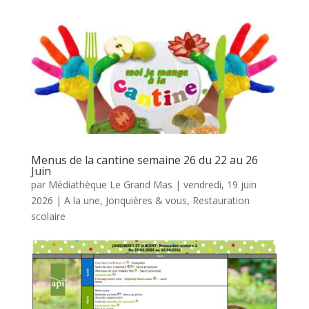
Menus de la cantine semaine 26 du 22 au 26
Juin
par
Médiathèque Le Grand Mas
|
vendredi, 19 juin
2026
|
A la une
,
Jonquières & vous
,
Restauration
scolaire