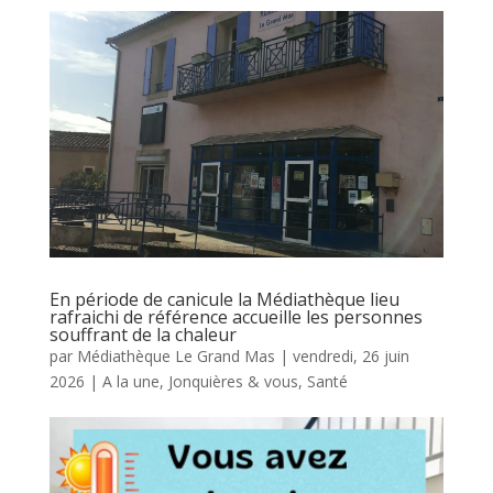
En période de canicule la Médiathèque lieu
rafraichi de référence accueille les personnes
souffrant de la chaleur
par
Médiathèque Le Grand Mas
|
vendredi, 26 juin
2026
|
A la une
,
Jonquières & vous
,
Santé