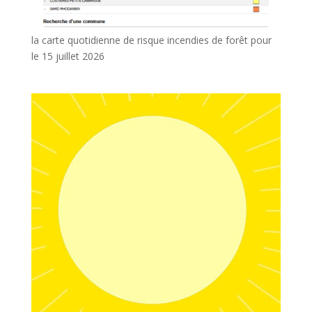
la carte quotidienne de risque incendies de forêt pour
le 15 juillet 2026