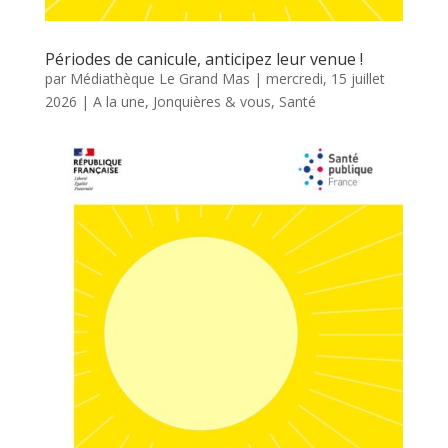
Périodes de canicule, anticipez leur venue !
par
Médiathèque Le Grand Mas
|
mercredi, 15 juillet
2026
|
A la une
,
Jonquières & vous
,
Santé