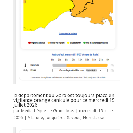
le département du Gard est toujours placé en
vigilance orange canicule pour ce mercredi 15
juillet 2026
par
Médiathèque Le Grand Mas
|
mercredi, 15 juillet
2026
|
A la une
,
Jonquières & vous
,
Non classé