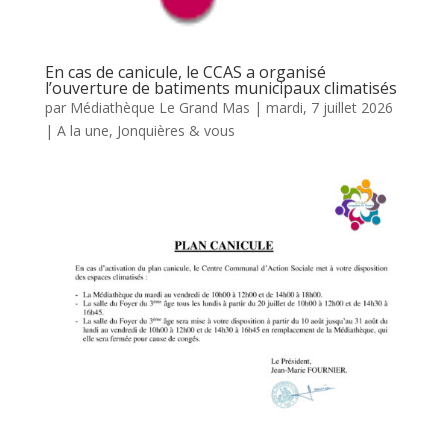
En cas de canicule, le CCAS a organisé
l’ouverture de batiments municipaux climatisés
par
Médiathèque Le Grand Mas
|
mardi, 7 juillet 2026
|
A la une
,
Jonquières & vous