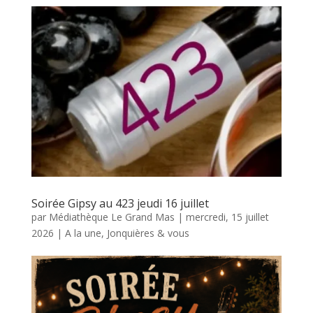
Soirée Gipsy au 423 jeudi 16 juillet
par
Médiathèque Le Grand Mas
|
mercredi, 15 juillet
2026
|
A la une
,
Jonquières & vous