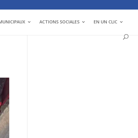
 MUNICIPAUX
ACTIONS SOCIALES
EN UN CLIC