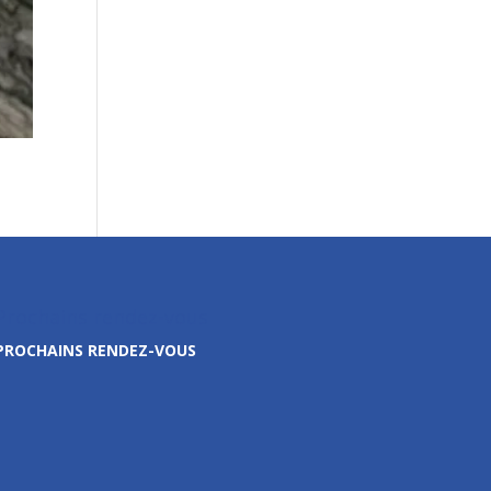
Prochains rendez-vous
PROCHAINS RENDEZ-VOUS