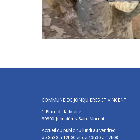
Mairie
COMMUNE DE JONQUIERES ST VINCENT
1 Place de la Mairie
30300 Jonquières-Saint-Vincent
Accueil du public du lundi au vendredi,
de 8h30 à 12h00 et de 13h30 à 17h00