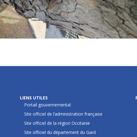
LIENS UTILES
LIENS UTILES
Portail gouvernemental
Site officiel de l’administration française
Site officiel de la région Occitanie
Site officiel du département du Gard