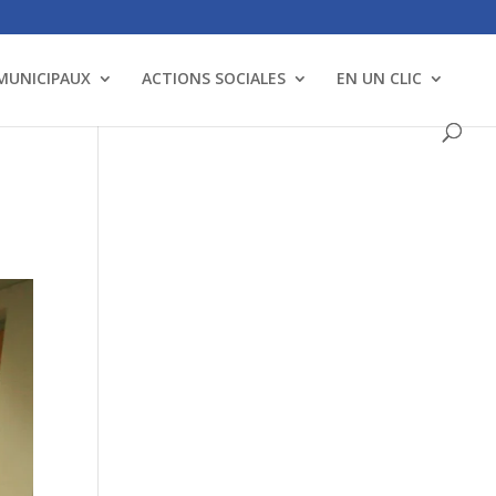
 MUNICIPAUX
ACTIONS SOCIALES
EN UN CLIC