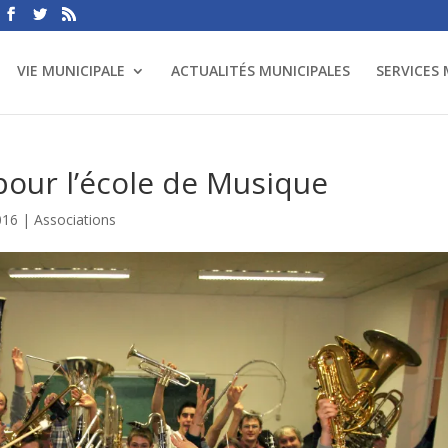
VIE MUNICIPALE
ACTUALITÉS MUNICIPALES
SERVICES
 pour l’école de Musique
016
|
Associations