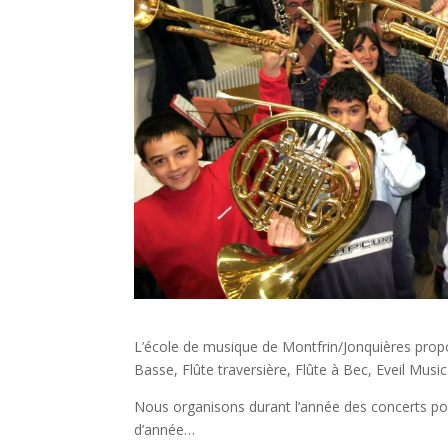
L’école de musique de Montfrin/Jonquières propos
Basse, Flûte traversière, Flûte à Bec, Eveil Musi
Nous organisons durant l’année des concerts pour
d’année…