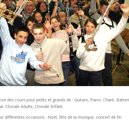
e des cours pour petits et grands de : Guitare, Piano, Chant, Batteri
cal, Chorale Adulte, Chorale Enfant.
 différentes occasions : Noël, fête de la musique, concert de fin