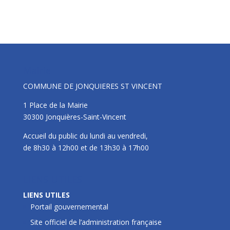
Mairie
COMMUNE DE JONQUIERES ST VINCENT
1 Place de la Mairie
30300 Jonquières-Saint-Vincent
Accueil du public du lundi au vendredi,
de 8h30 à 12h00 et de 13h30 à 17h00
LIENS UTILES
LIENS UTILES
Portail gouvernemental
Site officiel de l’administration française