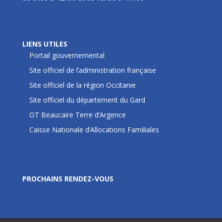
LIENS UTILES
LIENS UTILES
Portail gouvernemental
Site officiel de l’administration française
Site officiel de la région Occitanie
Site officiel du département du Gard
OT Beaucaire Terre d’Argence
Caisse Nationale d’Allocations Familiales
Prochains rendez-vous
PROCHAINS RENDEZ-VOUS