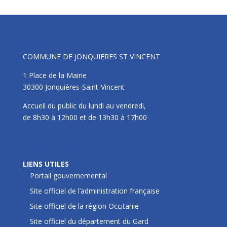
Mairie
COMMUNE DE JONQUIERES ST VINCENT
1 Place de la Mairie
30300 Jonquières-Saint-Vincent
Accueil du public du lundi au vendredi,
de 8h30 à 12h00 et de 13h30 à 17h00
LIENS UTILES
LIENS UTILES
Portail gouvernemental
Site officiel de l’administration française
Site officiel de la région Occitanie
Site officiel du département du Gard