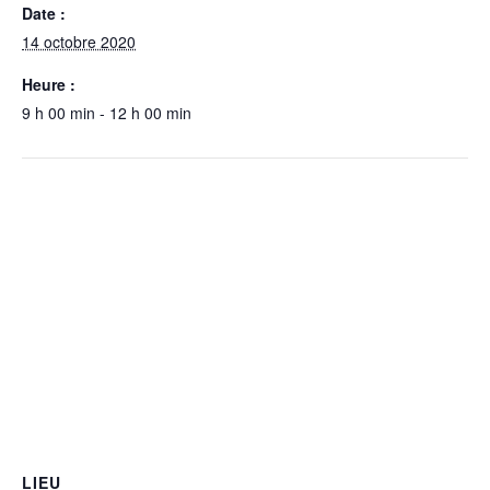
Date :
14 octobre 2020
Heure :
9 h 00 min - 12 h 00 min
LIEU