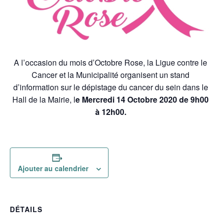
A l’occasion du mois d’Octobre Rose, la Ligue contre le
Cancer et la Municipalité organisent un stand
d’information sur le dépistage du cancer du sein dans le
Hall de la Mairie, l
e Mercredi 14 Octobre 2020 de 9h00
à 12h00.
Ajouter au calendrier
DÉTAILS