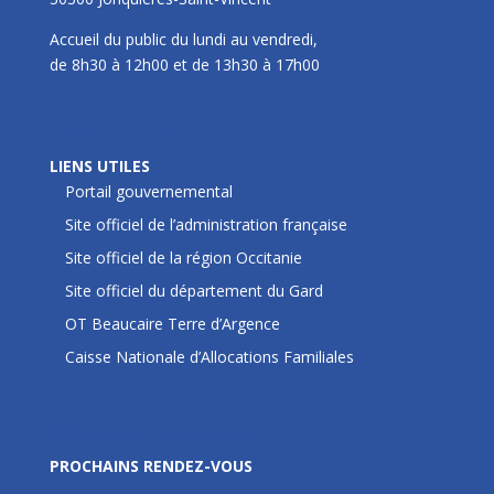
Accueil du public du lundi au vendredi,
de 8h30 à 12h00 et de 13h30 à 17h00
LIENS UTILES
LIENS UTILES
Portail gouvernemental
Site officiel de l’administration française
Site officiel de la région Occitanie
Site officiel du département du Gard
OT Beaucaire Terre d’Argence
Caisse Nationale d’Allocations Familiales
Prochains rendez-vous
PROCHAINS RENDEZ-VOUS