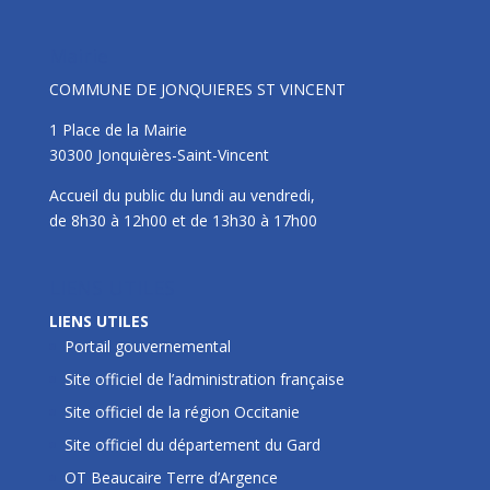
Mairie
COMMUNE DE JONQUIERES ST VINCENT
1 Place de la Mairie
30300 Jonquières-Saint-Vincent
Accueil du public du lundi au vendredi,
de 8h30 à 12h00 et de 13h30 à 17h00
LIENS UTILES
LIENS UTILES
Portail gouvernemental
Site officiel de l’administration française
Site officiel de la région Occitanie
Site officiel du département du Gard
OT Beaucaire Terre d’Argence