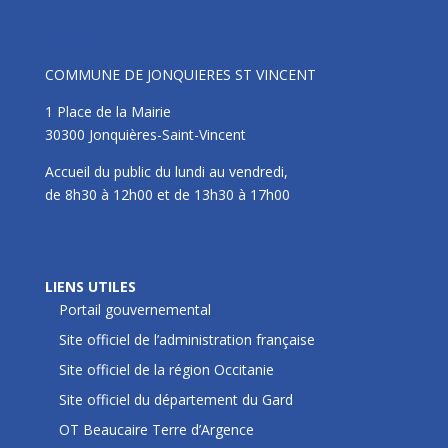
Mairie
COMMUNE DE JONQUIERES ST VINCENT
1 Place de la Mairie
30300 Jonquières-Saint-Vincent
Accueil du public du lundi au vendredi,
de 8h30 à 12h00 et de 13h30 à 17h00
LIENS UTILES
LIENS UTILES
Portail gouvernemental
Site officiel de l’administration française
Site officiel de la région Occitanie
Site officiel du département du Gard
OT Beaucaire Terre d’Argence