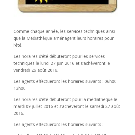
Comme chaque année, les services techniques ainsi
que la Médiathèque aménagent leurs horaires pour
l’été.
Les horaires d’été débuteront pour les services
techniques le lundi 27 juin 2016 et s’achèveront le
vendredi 26 août 2016.
Les agents effectueront les horaires suivants : 06h00 –
13h00.
Les horaires d’été débuteront pour la médiathèque le
mardi 09 juillet 2016 et s’achèveront le samedi 27 août
2016.
Les agents effectueront les horaires suivants :