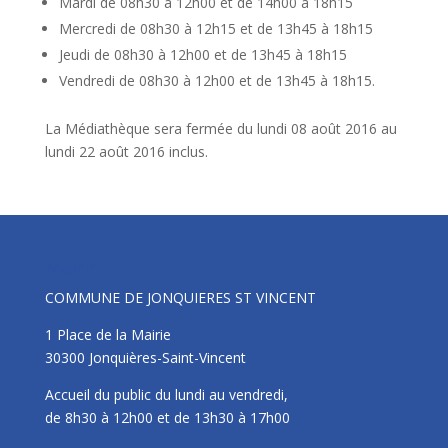
Mardi de 08h30 à 12h00 et de 14h00 à 18h15
Mercredi de 08h30 à 12h15 et de 13h45 à 18h15
Jeudi de 08h30 à 12h00 et de 13h45 à 18h15
Vendredi de 08h30 à 12h00 et de 13h45 à 18h15.
La Médiathèque sera fermée du lundi 08 août 2016 au
lundi 22 août 2016 inclus.
Mairie
COMMUNE DE JONQUIERES ST VINCENT
1 Place de la Mairie
30300 Jonquières-Saint-Vincent
Accueil du public du lundi au vendredi,
de 8h30 à 12h00 et de 13h30 à 17h00