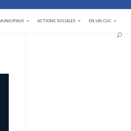
 MUNICIPAUX
ACTIONS SOCIALES
EN UN CLIC