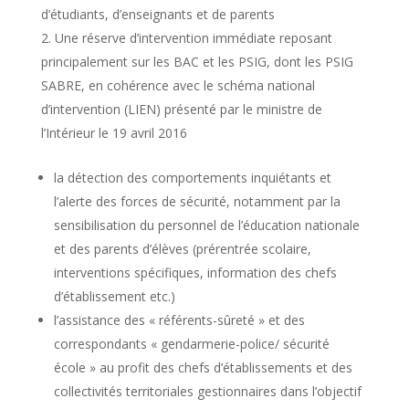
d’étudiants, d’enseignants et de parents
Une réserve d’intervention immédiate reposant
principalement sur les BAC et les PSIG, dont les PSIG
SABRE, en cohérence avec le schéma national
d’intervention (LIEN) présenté par le ministre de
l’Intérieur le 19 avril 2016
la détection des comportements inquiétants et
l’alerte des forces de sécurité, notamment par la
sensibilisation du personnel de l’éducation nationale
et des parents d’élèves (prérentrée scolaire,
interventions spécifiques, information des chefs
d’établissement etc.)
l’assistance des « référents-sûreté » et des
correspondants « gendarmerie-police/ sécurité
école » au profit des chefs d’établissements et des
collectivités territoriales gestionnaires dans l’objectif