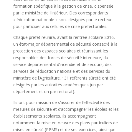
formation spécifique à la gestion de crise, dispensée
par le ministère de l’Intérieur. Des correspondants
« éducation nationale » sont désignés par le recteur
pour participer aux cellules de crise préfectorales.
Chaque préfet réunira, avant la rentrée scolaire 2016,
un état-major départemental de sécurité consacré à la
protection des espaces scolaires et réunissant les
responsables des forces de sécurité intérieure, du
service départemental d’incendie et de secours, des
services de l’éducation nationale et des services du
ministère de l’Agriculture. 131 référents sûreté ont été
désignés par les autorités académiques (un par
département et un par rectorat).
Ils ont pour mission de s’assurer de l’effectivité des
mesures de sécurité et d’accompagner les écoles et les
établissements scolaires. Ils accompagnent
notamment la mise en oeuvre des plans particuliers de
mises en sûreté (PPMS) et de ses exercices, ainsi que