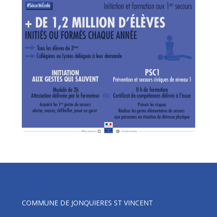
Mairie
COMMUNE DE JONQUIERES ST VINCENT