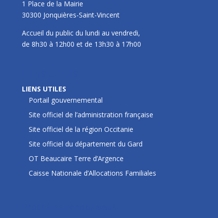
1 Place de la Mairie
30300 Jonquières-Saint-Vincent
Accueil du public du lundi au vendredi,
de 8h30 à 12h00 et de 13h30 à 17h00
LIENS UTILES
LIENS UTILES
Portail gouvernemental
Site officiel de l’administration française
Site officiel de la région Occitanie
Site officiel du département du Gard
OT Beaucaire Terre d’Argence
Caisse Nationale d’Allocations Familiales
Prochains rendez-vous