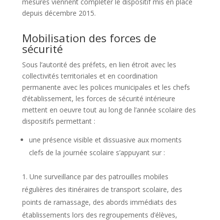
mesures viennent compléter le dispositif mis en place
depuis décembre 2015.
Mobilisation des forces de
sécurité
Sous l’autorité des préfets, en lien étroit avec les
collectivités territoriales et en coordination
permanente avec les polices municipales et les chefs
d’établissement, les forces de sécurité intérieure
mettent en oeuvre tout au long de l’année scolaire des
dispositifs permettant :
une présence visible et dissuasive aux moments
clefs de la journée scolaire s’appuyant sur :
Une surveillance par des patrouilles mobiles
régulières des itinéraires de transport scolaire, des
points de ramassage, des abords immédiats des
établissements lors des regroupements d’élèves,