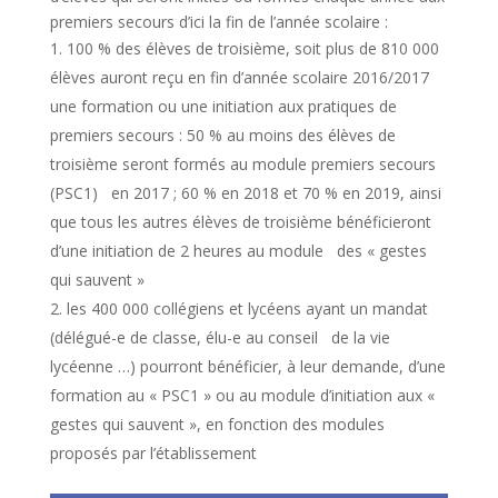
premiers secours d’ici la fin de l’année scolaire :
100 % des élèves de troisième, soit plus de 810 000
élèves auront reçu en fin d’année scolaire 2016/2017
une formation ou une initiation aux pratiques de
premiers secours : 50 % au moins des élèves de
troisième seront formés au module premiers secours
(PSC1) en 2017 ; 60 % en 2018 et 70 % en 2019, ainsi
que tous les autres élèves de troisième bénéficieront
d’une initiation de 2 heures au module des « gestes
qui sauvent »
les 400 000 collégiens et lycéens ayant un mandat
(délégué-e de classe, élu-e au conseil de la vie
lycéenne …) pourront bénéficier, à leur demande, d’une
formation au « PSC1 » ou au module d’initiation aux «
gestes qui sauvent », en fonction des modules
proposés par l’établissement