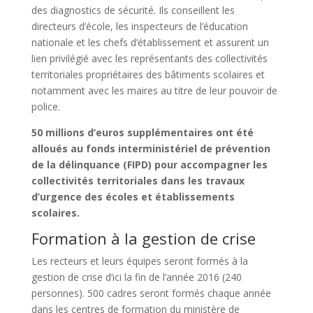
des diagnostics de sécurité. Ils conseillent les
directeurs d’école, les inspecteurs de l’éducation
nationale et les chefs d’établissement et assurent un
lien privilégié avec les représentants des collectivités
territoriales propriétaires des bâtiments scolaires et
notamment avec les maires au titre de leur pouvoir de
police.
50 millions d’euros supplémentaires ont été
alloués au fonds interministériel de prévention
de la délinquance (FIPD) pour accompagner les
collectivités territoriales dans les travaux
d’urgence des écoles et établissements
scolaires.
Formation à la gestion de crise
Les recteurs et leurs équipes seront formés à la
gestion de crise d’ici la fin de l’année 2016 (240
personnes). 500 cadres seront formés chaque année
dans les centres de formation du ministère de