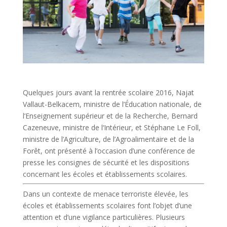
Quelques jours avant la rentrée scolaire 2016, Najat
Vallaut-Belkacem, ministre de l’Éducation nationale, de
l’Enseignement supérieur et de la Recherche, Bernard
Cazeneuve, ministre de l‘Intérieur, et Stéphane Le Foll,
ministre de l’Agriculture, de l’Agroalimentaire et de la
Forêt, ont présenté à l’occasion d’une conférence de
presse les consignes de sécurité et les dispositions
concernant les écoles et établissements scolaires.
Dans un contexte de menace terroriste élevée, les
écoles et établissements scolaires font l’objet d’une
attention et d’une vigilance particulières. Plusieurs