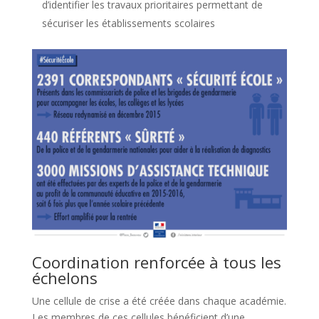
d’identifier les travaux prioritaires permettant de
sécuriser les établissements scolaires
Coordination renforcée à tous les
échelons
Une cellule de crise a été créée dans chaque académie.
Les membres de ces cellules bénéficient d’une