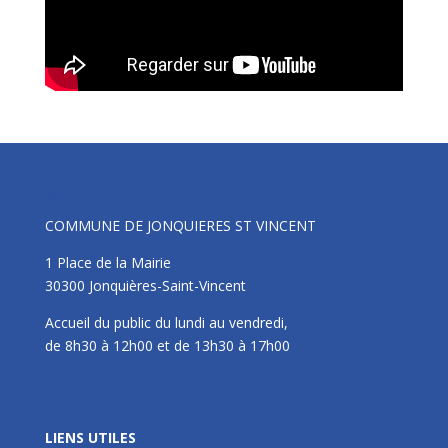
Mairie
COMMUNE DE JONQUIERES ST VINCENT
1 Place de la Mairie
30300 Jonquières-Saint-Vincent
Accueil du public du lundi au vendredi,
de 8h30 à 12h00 et de 13h30 à 17h00
LIENS UTILES
LIENS UTILES