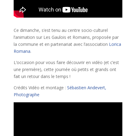
Ce dimanche, s’est tenu au centre socio-culturel
l’animation sur Les Gaulois et Romains, proposée par
la commune et en partenariat avec l’association
Lorica
Romana
.
L’occasion pour vous faire découvrir en vidéo (et c’est
une première), cette journée où petits et grands ont
fait un retour dans le temps !
Crédits Vidéo et montage :
Sébastien Andevert,
Photographe