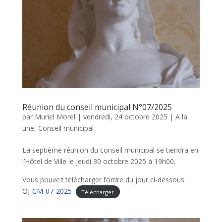
Réunion du conseil municipal N°07/2025
par
Muriel Morel
|
vendredi, 24 octobre 2025
|
A la
une
,
Conseil municipal
La septième réunion du conseil municipal se tiendra en
l’Hôtel de Ville le jeudi 30 octobre 2025 à 19h00.
Vous pouvez télécharger l’ordre du jour ci-dessous:
OJ-CM-07-2025
Télécharger