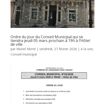
Ordre du jour du Conseil Municipal qui se
tiendra jeudi 05 mars prochain à 19h à l’Hôtel
de ville
par
Muriel Morel
|
vendredi, 27 février 2026
|
A la une
,
Conseil municipal