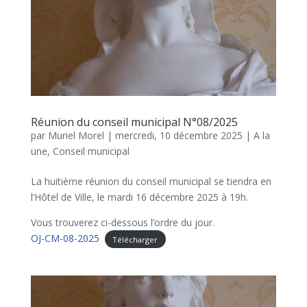
Réunion du conseil municipal N°08/2025
par
Muriel Morel
|
mercredi, 10 décembre 2025
|
A la
une
,
Conseil municipal
La huitième réunion du conseil municipal se tiendra en
l’Hôtel de Ville, le mardi 16 décembre 2025 à 19h.
Vous trouverez ci-dessous l’ordre du jour.
OJ-CM-08-2025
Télécharger