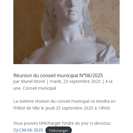
Réunion du conseil municipal N°06/2025
par
Muriel Morel
|
mardi, 23 septembre 2025
|
A la
une
,
Conseil municipal
La sixième réunion du conseil municipal se tiendra en
l’Hôtel de Ville le jeudi 25 septembre 2025 à 19h00.
Vous pouvez télécharger l’ordre du jour ci-dessous:
OJ-CM-06-2025
Télécharger