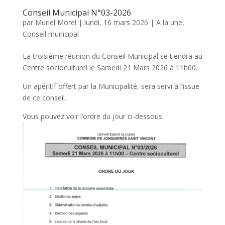
Conseil Municipal N°03-2026
par
Muriel Morel
|
lundi, 16 mars 2026
|
A la une
,
Conseil municipal
La troisième réunion du Conseil Municipal se tiendra au
Centre socioculturel le Samedi 21 Mars 2026 à 11h00.
Un apéritif offert par la Municipalité, sera servi à l’issue
de ce conseil.
Vous pouvez voir l’ordre du jour ci-dessous: