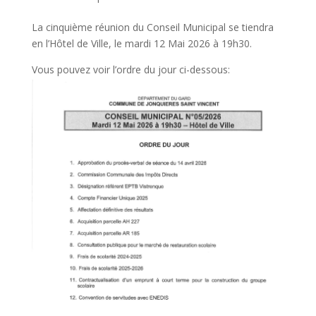
La cinquième réunion du Conseil Municipal se tiendra
en l’Hôtel de Ville, le mardi 12 Mai 2026 à 19h30.
Vous pouvez voir l’ordre du jour ci-dessous: