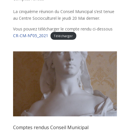
La cinquième réunion du Conseil Municipal s’est tenue
au Centre Socioculturel le jeudi 20 Mai dernier.
Vous pouvez télécharger le compte rendu ci-dessous
CR-CM-N°05_2021
Télécharger
Comptes rendus Conseil Municipal