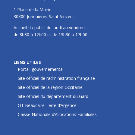
1 Place de la Mairie
30300 Jonquières-Saint-Vincent
Accueil du public du lundi au vendredi,
de 8h30 à 12h00 et de 13h30 à 17h00
LIENS UTILES
LIENS UTILES
Portail gouvernemental
Site officiel de l’administration française
Site officiel de la région Occitanie
Site officiel du département du Gard
OT Beaucaire Terre d’Argence
Caisse Nationale d’Allocations Familiales