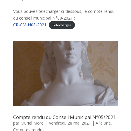
Vous pouvez télécharger ci-dessous, le compte rendu
du conseil municipal N°08-2021 :
CR-CM-N08-2021
Télécharger
Compte rendu du Conseil Municipal N°05/2021
par
Muriel Morel
|
vendredi, 28 mai 2021
|
A la une
,
Comptes rendus