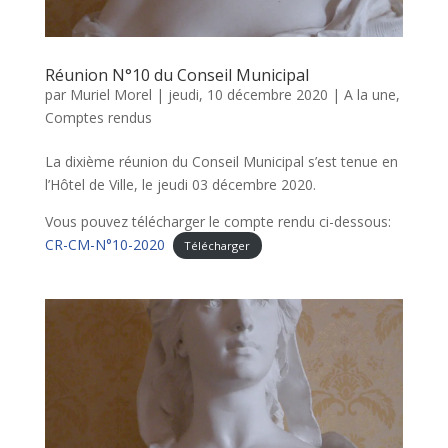
Réunion N°10 du Conseil Municipal
par
Muriel Morel
|
jeudi, 10 décembre 2020
|
A la une
,
Comptes rendus
La dixième réunion du Conseil Municipal s’est tenue en
l’Hôtel de Ville, le jeudi 03 décembre 2020.
Vous pouvez télécharger le compte rendu ci-dessous:
CR-CM-N°10-2020
Télécharger