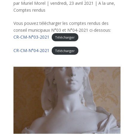
par
Muriel Morel
|
vendredi, 23 avril 2021
|
A la une
,
Comptes rendus
Vous pouvez télécharger les comptes rendus des
conseil municipaux N°03 et N°04-2021 ci-dessous:
CR-CM-N°03-2021
Télécharger
CR-CM-N°04-2021
Télécharger