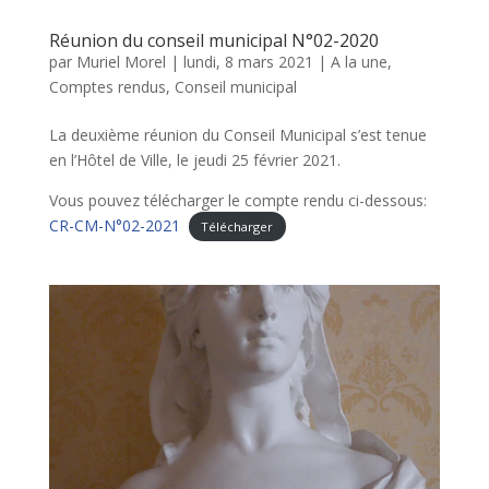
Réunion du conseil municipal N°02-2020
par
Muriel Morel
|
lundi, 8 mars 2021
|
A la une
,
Comptes rendus
,
Conseil municipal
La deuxième réunion du Conseil Municipal s’est tenue
en l’Hôtel de Ville, le jeudi 25 février 2021.
Vous pouvez télécharger le compte rendu ci-dessous:
CR-CM-N°02-2021
Télécharger