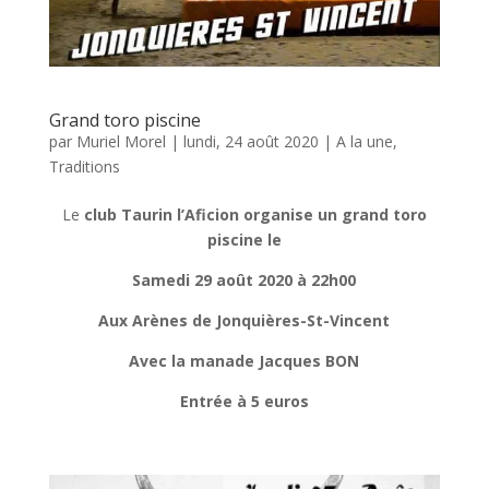
Grand toro piscine
par
Muriel Morel
|
lundi, 24 août 2020
|
A la une
,
Traditions
Le
club Taurin l’Aficion organise un grand toro
piscine le
Samedi 29 août 2020 à 22h00
Aux Arènes de Jonquières-St-Vincent
Avec la manade Jacques BON
Entrée à 5 euros