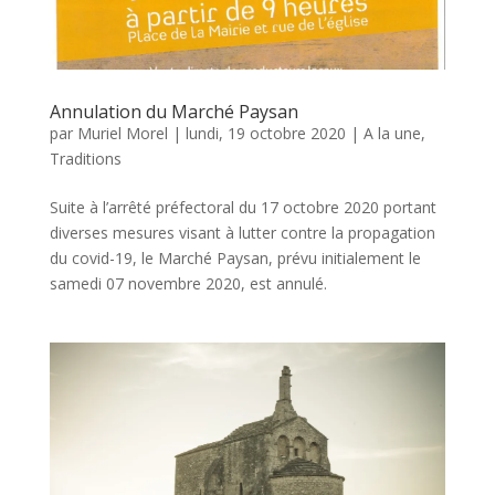
Annulation du Marché Paysan
par
Muriel Morel
|
lundi, 19 octobre 2020
|
A la une
,
Traditions
Suite à l’arrêté préfectoral du 17 octobre 2020 portant
diverses mesures visant à lutter contre la propagation
du covid-19, le Marché Paysan, prévu initialement le
samedi 07 novembre 2020, est annulé.