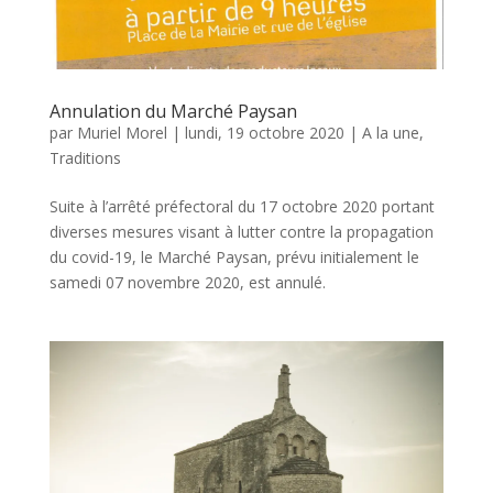
Annulation du Marché Paysan
par
Muriel Morel
|
lundi, 19 octobre 2020
|
A la une
,
Traditions
Suite à l’arrêté préfectoral du 17 octobre 2020 portant
diverses mesures visant à lutter contre la propagation
du covid-19, le Marché Paysan, prévu initialement le
samedi 07 novembre 2020, est annulé.