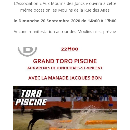
L’Association « Aux Moulins des Joncs » ouvrira à cette
même occasion les Moulins de la Rue des Aires
le Dimanche 20 Septembre 2020 de 14h00 à 17h00
Aucune manifestation autour des Moulins n’est prévue