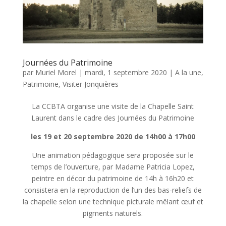
Journées du Patrimoine
par
Muriel Morel
|
mardi, 1 septembre 2020
|
A la une
,
Patrimoine
,
Visiter Jonquières
La CCBTA organise une visite de la Chapelle Saint
Laurent dans le cadre des Journées du Patrimoine
les 19 et 20 septembre 2020 de 14h00 à 17h00
Une animation pédagogique sera proposée sur le
temps de l’ouverture, par Madame Patricia Lopez,
peintre en décor du patrimoine de 14h à 16h20 et
consistera en la reproduction de l’un des bas-reliefs de
la chapelle selon une technique picturale mêlant œuf et
pigments naturels.