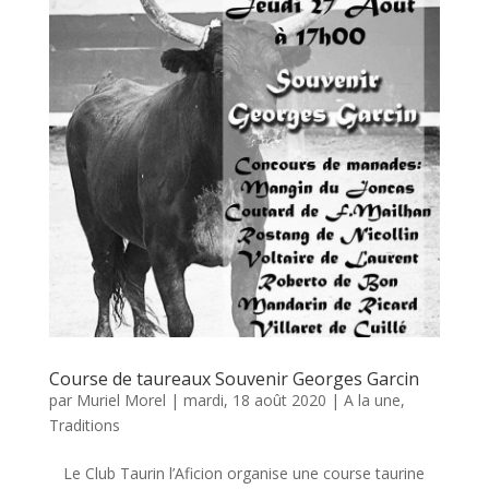
Course de taureaux Souvenir Georges Garcin
par
Muriel Morel
|
mardi, 18 août 2020
|
A la une
,
Traditions
Le Club Taurin l’Aficion organise une course taurine