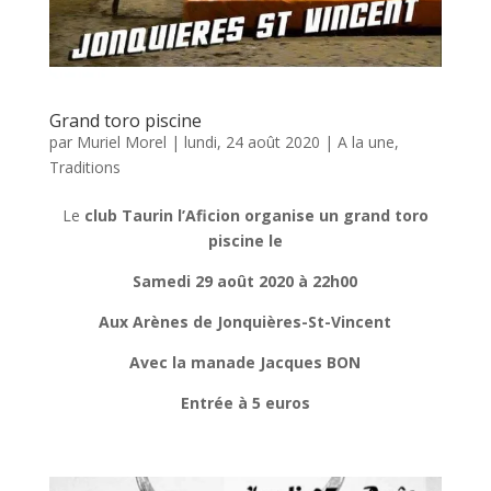
Grand toro piscine
par
Muriel Morel
|
lundi, 24 août 2020
|
A la une
,
Traditions
Le
club Taurin l’Aficion organise un grand toro
piscine le
Samedi 29 août 2020 à 22h00
Aux Arènes de Jonquières-St-Vincent
Avec la manade Jacques BON
Entrée à 5 euros