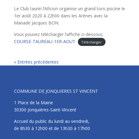
Le Club taurin l’Aficion organise un grand toro piscine le
1er août 2020 à 22h00 dans les Arènes avec la
Manade Jacques BON.
Vous pouvez télécharger l’affiche ci-dessous
COURSE-TAUREAU-1ER-AOUT
Télécharger
« Entrées précédentes
Mairie
COMMUNE DE JONQUIERES ST VINCENT
1 Place de la Mairie
30300 Jonquières-Saint-Vincent
Accueil du public du lundi au vendredi,
de 8h30 à 12h00 et de 13h30 à 17h00