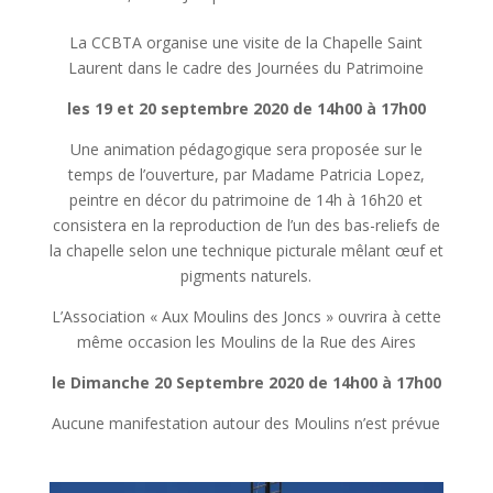
La CCBTA organise une visite de la Chapelle Saint
Laurent dans le cadre des Journées du Patrimoine
les 19 et 20 septembre 2020 de 14h00 à 17h00
Une animation pédagogique sera proposée sur le
temps de l’ouverture, par Madame Patricia Lopez,
peintre en décor du patrimoine de 14h à 16h20 et
consistera en la reproduction de l’un des bas-reliefs de
la chapelle selon une technique picturale mêlant œuf et
pigments naturels.
L’Association « Aux Moulins des Joncs » ouvrira à cette
même occasion les Moulins de la Rue des Aires
le Dimanche 20 Septembre 2020 de 14h00 à 17h00
Aucune manifestation autour des Moulins n’est prévue