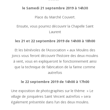
le Samedi 21 septembre 2019 à 14h30
Place du Marché Couvert.
Ensuite, vous pourrez découvrir la Chapelle Saint
Laurent
les 21 et 22 septembre 2019 de 14h00 à 18h00
Et les bénévoles de l’Association « aux Moulins des
Joncs vous feront découvrir l’histoire des deux moulins
à vent, vous en expliqueront le fonctionnement ainsi
que la technique de fabrication de la farine comme
autrefois
le 22 septembre 2019 de 14h00 à 17h00
Une exposition de photographies sur le thème » Le
village de jonquières Saint Vincent autrefois » sera
également présentée dans l’un des deux moulins.