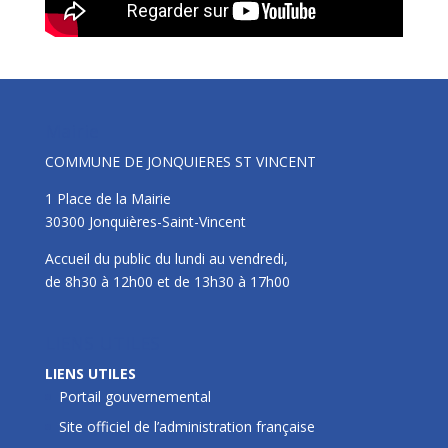
Mairie
COMMUNE DE JONQUIERES ST VINCENT
1 Place de la Mairie
30300 Jonquières-Saint-Vincent
Accueil du public du lundi au vendredi,
de 8h30 à 12h00 et de 13h30 à 17h00
LIENS UTILES
LIENS UTILES
Portail gouvernemental
Site officiel de l’administration française