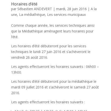
Horaires d’été
par
Sébastien ANDEVERT
|
mardi, 28 juin 2016
|
A la
une
,
La médiathèque
,
Les services municipaux
Comme chaque année, les services techniques ainsi
que la Médiathèque aménagent leurs horaires pour
l’été.
Les horaires d’été débuteront pour les services
techniques le lundi 27 juin 2016 et s’achèveront le
vendredi 26 août 2016.
Les agents effectueront les horaires suivants : 06h00 –
13h00.
Les horaires d’été débuteront pour la médiathèque le
mardi 09 juillet 2016 et s’achèveront le samedi 27 août
2016.
Les agents effectueront les horaires suivants :