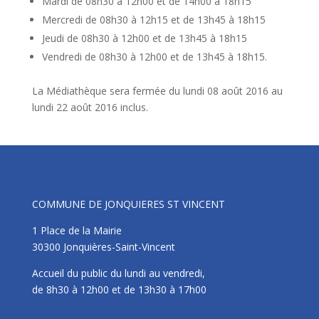
Mardi de 08h30 à 12h00 et de 14h00 à 18h15
Mercredi de 08h30 à 12h15 et de 13h45 à 18h15
Jeudi de 08h30 à 12h00 et de 13h45 à 18h15
Vendredi de 08h30 à 12h00 et de 13h45 à 18h15.
La Médiathèque sera fermée du lundi 08 août 2016 au
lundi 22 août 2016 inclus.
Mairie
COMMUNE DE JONQUIERES ST VINCENT
1 Place de la Mairie
30300 Jonquières-Saint-Vincent
Accueil du public du lundi au vendredi,
de 8h30 à 12h00 et de 13h30 à 17h00