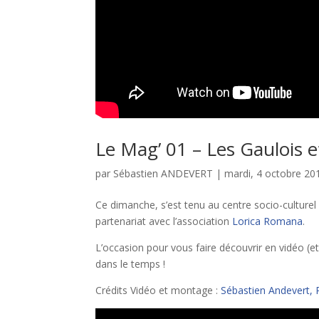
Le Mag’ 01 – Les Gaulois 
par
Sébastien ANDEVERT
|
mardi, 4 octobre 20
Ce dimanche, s’est tenu au centre socio-culture
partenariat avec l’association
Lorica Romana
.
L’occasion pour vous faire découvrir en vidéo (et
dans le temps !
Crédits Vidéo et montage :
Sébastien Andevert,