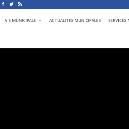
VIE MUNICIPALE
ACTUALITÉS MUNICIPALES
SERVICES