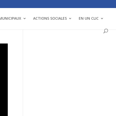
 MUNICIPAUX
ACTIONS SOCIALES
EN UN CLIC