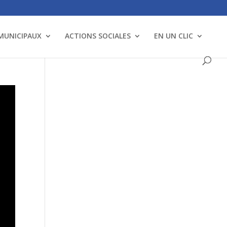
 MUNICIPAUX
ACTIONS SOCIALES
EN UN CLIC