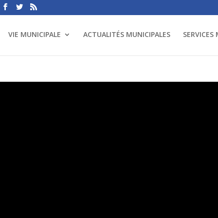
VIE MUNICIPALE
ACTUALITÉS MUNICIPALES
SERVICES