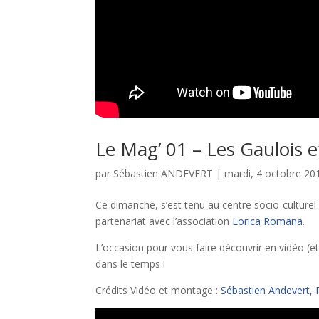
Le Mag’ 01 – Les Gaulois 
par
Sébastien ANDEVERT
|
mardi, 4 octobre 20
Ce dimanche, s’est tenu au centre socio-culture
partenariat avec l’association
Lorica Romana
.
L’occasion pour vous faire découvrir en vidéo (et
dans le temps !
Crédits Vidéo et montage :
Sébastien Andevert,