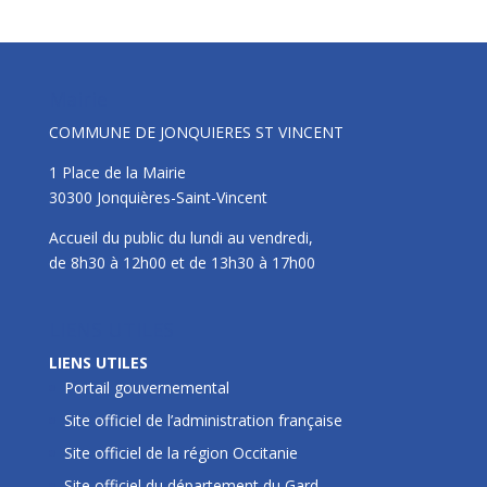
Mairie
COMMUNE DE JONQUIERES ST VINCENT
1 Place de la Mairie
30300 Jonquières-Saint-Vincent
Accueil du public du lundi au vendredi,
de 8h30 à 12h00 et de 13h30 à 17h00
LIENS UTILES
LIENS UTILES
Portail gouvernemental
Site officiel de l’administration française
Site officiel de la région Occitanie
Site officiel du département du Gard