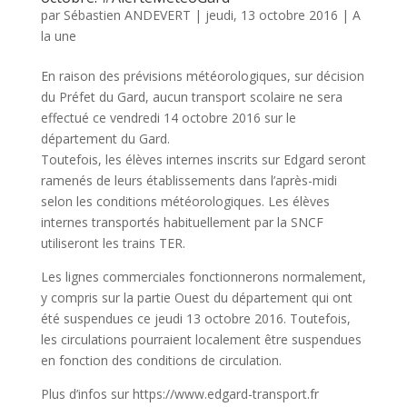
par
Sébastien ANDEVERT
|
jeudi, 13 octobre 2016
|
A
la une
En raison des prévisions météorologiques, sur décision
du Préfet du Gard, aucun transport scolaire ne sera
effectué ce vendredi 14 octobre 2016 sur le
département du Gard.
Toutefois, les élèves internes inscrits sur Edgard seront
ramenés de leurs établissements dans l’après-midi
selon les conditions météorologiques. Les élèves
internes transportés habituellement par la SNCF
utiliseront les trains TER.
Les lignes commerciales fonctionnerons normalement,
y compris sur la partie Ouest du département qui ont
été suspendues ce jeudi 13 octobre 2016. Toutefois,
les circulations pourraient localement être suspendues
en fonction des conditions de circulation.
Plus d’infos sur https://www.edgard-transport.fr