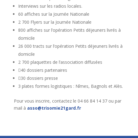
Interviews sur les radios locales.
60 affiches sur la Journée Nationale
2 700 Flyers sur la Journée Nationale
800 affiches sur l’opération Petits déjeuners livrés à
domicile
26 000 tracts sur l’opération Petits déjeuners livrés à
domicile
2 700 plaquettes de l’association diffusées
40 dossiers partenaires
30 dossiers presse
3 plates formes logistiques : Nîmes, Bagnols et Alès.
Pour vous inscrire, contactez le 04 66 84 14 37 ou par
mail à
asso@trisomie21gard.fr