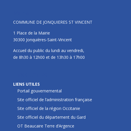
Mairie
COMMUNE DE JONQUIERES ST VINCENT
1 Place de la Mairie
30300 Jonquières-Saint-Vincent
Accueil du public du lundi au vendredi,
de 8h30 à 12h00 et de 13h30 à 17h00
LIENS UTILES
LIENS UTILES
Portail gouvernemental
Site officiel de l’administration française
Site officiel de la région Occitanie
Site officiel du département du Gard
OT Beaucaire Terre d’Argence