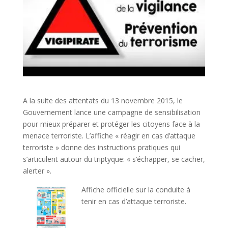
A la suite des attentats du 13 novembre 2015, le
Gouvernement lance une campagne de sensibilisation
pour mieux préparer et protéger les citoyens face à la
menace terroriste. L’affiche « réagir en cas d’attaque
terroriste » donne des instructions pratiques qui
s’articulent autour du triptyque: « s’échapper, se cacher,
alerter ».
Affiche officielle sur la conduite à
tenir en cas d’attaque terroriste.