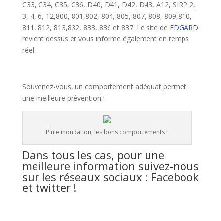
C33, C34, C35, C36, D40, D41, D42, D43, A12, SIRP 2,
3, 4, 6, 12,800, 801,802, 804, 805, 807, 808, 809,810,
811, 812, 813,832, 833, 836 et 837. Le site de
EDGARD
revient dessus et vous informe également en temps
réel.
Souvenez-vous, un comportement adéquat permet
une meilleure prévention !
Pluie inondation, les bons comportements !
Dans tous les cas, pour une
meilleure information suivez-nous
sur les réseaux sociaux : Facebook
et twitter !