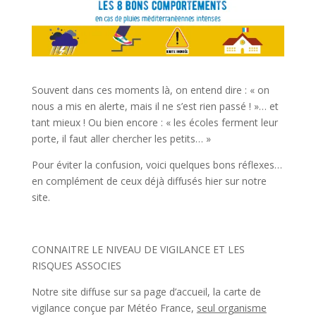
Souvent dans ces moments là, on entend dire : « on
nous a mis en alerte, mais il ne s’est rien passé ! »… et
tant mieux ! Ou bien encore : « les écoles ferment leur
porte, il faut aller chercher les petits… »
Pour éviter la confusion, voici quelques bons réflexes…
en complément de ceux déjà diffusés hier sur notre
site.
CONNAITRE LE NIVEAU DE VIGILANCE ET LES
RISQUES ASSOCIES
Notre site diffuse sur sa page d’accueil, la carte de
vigilance conçue par Météo France,
seul organisme