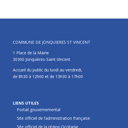
Mairie
COMMUNE DE JONQUIERES ST VINCENT
1 Place de la Mairie
30300 Jonquières-Saint-Vincent
Accueil du public du lundi au vendredi,
de 8h30 à 12h00 et de 13h30 à 17h00
LIENS UTILES
LIENS UTILES
Portail gouvernemental
Site officiel de l’administration française
Site officiel de la région Occitanie