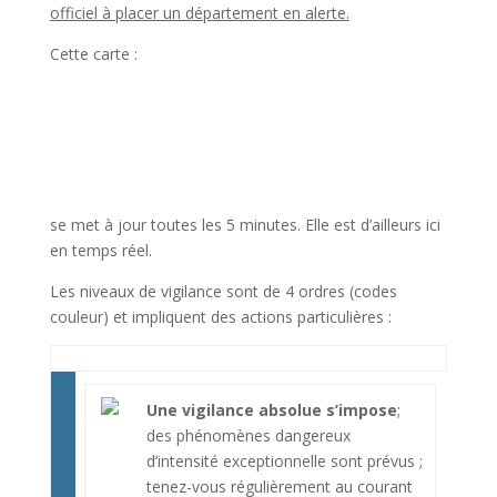
officiel à placer un département en alerte.
Cette carte :
se met à jour toutes les 5 minutes. Elle est d’ailleurs ici
en temps réel.
Les niveaux de vigilance sont de 4 ordres (codes
couleur) et impliquent des actions particulières :
Une vigilance absolue s’impose
;
des phénomènes dangereux
d’intensité exceptionnelle sont prévus ;
tenez-vous régulièrement au courant