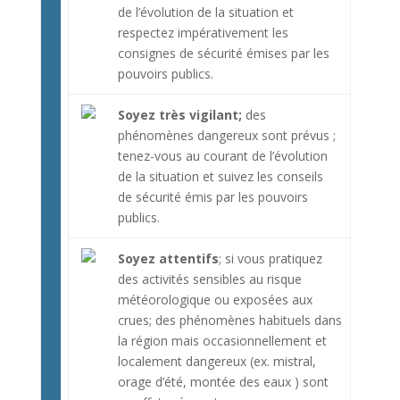
de l’évolution de la situation et
respectez impérativement les
consignes de sécurité émises par les
pouvoirs publics.
Soyez très vigilant;
des
phénomènes dangereux sont prévus ;
tenez-vous au courant de l’évolution
de la situation et suivez les conseils
de sécurité émis par les pouvoirs
publics.
Soyez attentifs
; si vous pratiquez
des activités sensibles au risque
météorologique ou exposées aux
crues; des phénomènes habituels dans
la région mais occasionnellement et
localement dangereux (ex. mistral,
orage d’été, montée des eaux ) sont