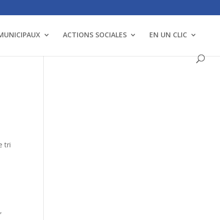
 MUNICIPAUX
ACTIONS SOCIALES
EN UN CLIC
 tri
,