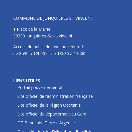
Mairie
COMMUNE DE JONQUIERES ST VINCENT
1 Place de la Mairie
30300 Jonquières-Saint-Vincent
Accueil du public du lundi au vendredi,
de 8h30 à 12h00 et de 13h30 à 17h00
LIENS UTILES
LIENS UTILES
Portail gouvernemental
Site officiel de l’administration française
Site officiel de la région Occitanie
Site officiel du département du Gard
OT Beaucaire Terre d’Argence
Caisse Nationale d’Allocations Familiales