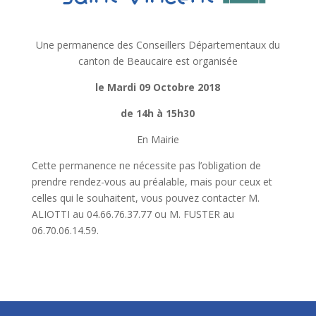
Une permanence des Conseillers Départementaux du
canton de Beaucaire est organisée
le Mardi 09 Octobre 2018
de 14h à 15h30
En Mairie
Cette permanence ne nécessite pas l’obligation de
prendre rendez-vous au préalable, mais pour ceux et
celles qui le souhaitent, vous pouvez contacter M.
ALIOTTI au 04.66.76.37.77 ou M. FUSTER au
06.70.06.14.59.